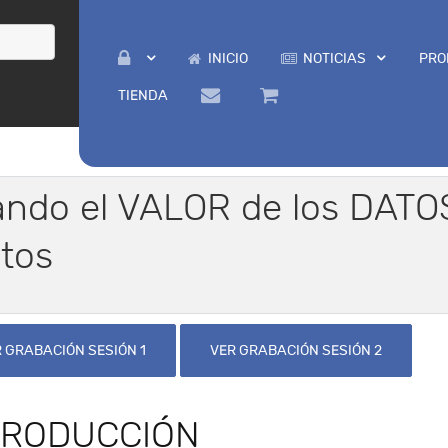
INICIO
NOTICIAS
PRO
TIENDA
ando el VALOR de los DATOS
ctos
 GRABACIÓN SESIÓN 1
VER GRABACIÓN SESIÓN 2
TRODUCCIÓN