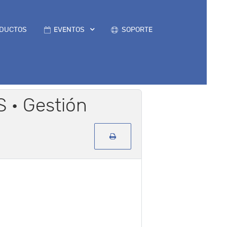
DUCTOS
EVENTOS
SOPORTE
 · Gestión