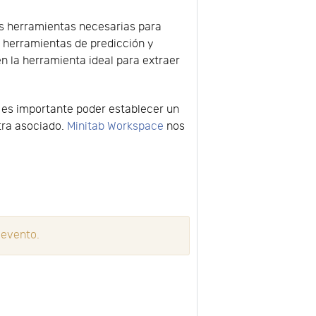
as herramientas necesarias para
a herramientas de predicción y
n la herramienta ideal para extraer
es importante poder establecer un
tra asociado.
Minitab Workspace
nos
 evento.