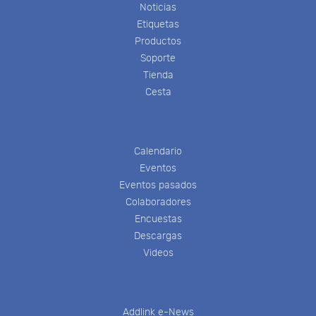
Noticias
Etiquetas
Productos
Soporte
Tienda
Cesta
Calendario
Eventos
Eventos pasados
Colaboradores
Encuestas
Descargas
Videos
Addlink e-News