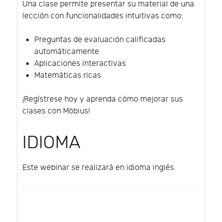
Una clase permite presentar su material de una
lección con funcionalidades intuitivas como:
Preguntas de evaluación calificadas
automáticamente
Aplicaciones interactivas
Matemáticas ricas
¡Regístrese hoy y aprenda cómo mejorar sus
clases con Möbius!
IDIOMA
Este webinar se realizará en idioma inglés.