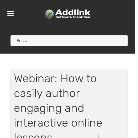
Webinar: How to
easily author
engaging and
interactive online
lessons