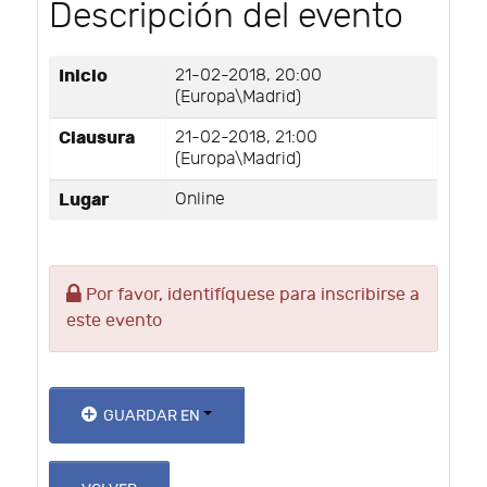
Descripción del evento
Inicio
21-02-2018, 20:00
(Europa\Madrid)
Clausura
21-02-2018, 21:00
(Europa\Madrid)
Lugar
Online
Por favor, identifíquese para inscribirse a
este evento
GUARDAR EN