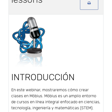
INTRODUCCIÓN
En este webinar, mostraremos cómo crear
clases en Möbius. Möbius es un amplio entorno
de cursos en línea integral enfocado en ciencias,
tecnología, ingeniería y matemáticas (STEM).