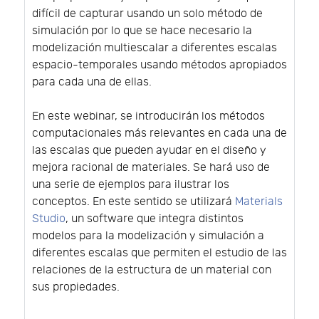
difícil de capturar usando un solo método de
simulación por lo que se hace necesario la
modelización multiescalar a diferentes escalas
espacio-temporales usando métodos apropiados
para cada una de ellas.
En este webinar, se introducirán los métodos
computacionales más relevantes en cada una de
las escalas que pueden ayudar en el diseño y
mejora racional de materiales. Se hará uso de
una serie de ejemplos para ilustrar los
conceptos. En este sentido se utilizará
Materials
Studio
, un software que integra distintos
modelos para la modelización y simulación a
diferentes escalas que permiten el estudio de las
relaciones de la estructura de un material con
sus propiedades.