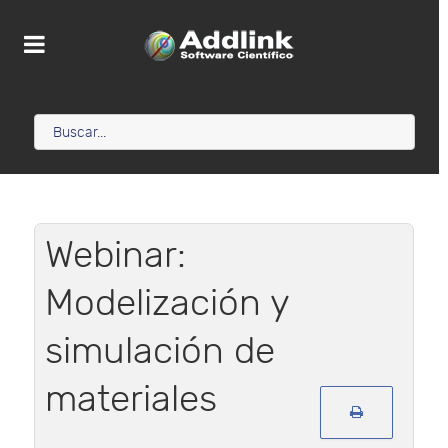
Webinar:
Modelización y
simulación de
materiales