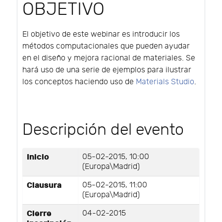
OBJETIVO
El objetivo de este webinar es introducir los
métodos computacionales que pueden ayudar
en el diseño y mejora racional de materiales. Se
hará uso de una serie de ejemplos para ilustrar
los conceptos haciendo uso de
Materials Studio
.
Descripción del evento
Inicio
05-02-2015, 10:00
(Europa\Madrid)
Clausura
05-02-2015, 11:00
(Europa\Madrid)
Cierre
04-02-2015