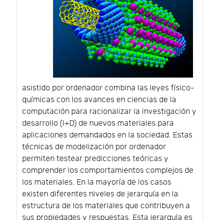
asistido por ordenador combina las leyes físico-
químicas con los avances en ciencias de la
computación para racionalizar la investigación y
desarrollo (I+D) de nuevos materiales para
aplicaciones demandados en la sociedad. Estas
técnicas de modelización por ordenador
permiten testear predicciones teóricas y
comprender los comportamientos complejos de
los materiales. En la mayoría de los casos
existen diferentes niveles de jerarquía en la
estructura de los materiales que contribuyen a
sus propiedades y respuestas. Esta jerarquía es