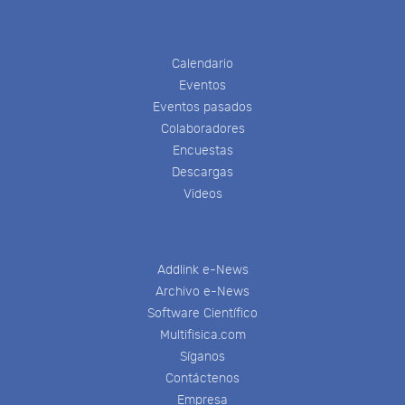
Calendario
Eventos
Eventos pasados
Colaboradores
Encuestas
Descargas
Videos
Addlink e-News
Archivo e-News
Software Científico
Multifisica.com
Síganos
Contáctenos
Empresa