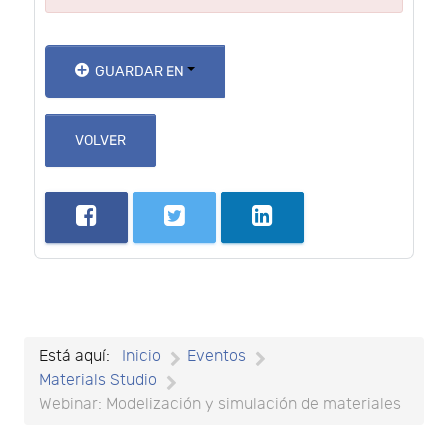
GUARDAR EN
VOLVER
Está aquí:
Inicio
Eventos
Materials Studio
Webinar: Modelización y simulación de materiales