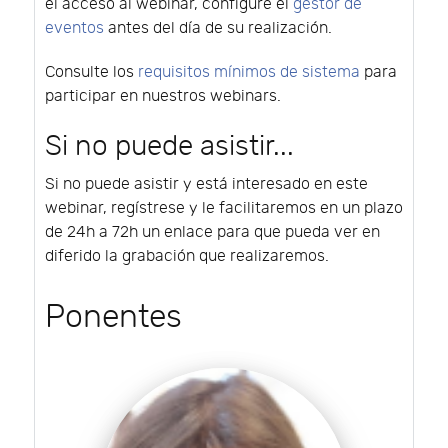
el acceso al webinar, configure el
gestor de
eventos
antes del día de su realización.
Consulte los
requisitos mínimos de sistema
para
participar en nuestros webinars.
Si no puede asistir...
Si no puede asistir y está interesado en este
webinar, regístrese y le facilitaremos en un plazo
de 24h a 72h un enlace para que pueda ver en
diferido la grabación que realizaremos.
Ponentes