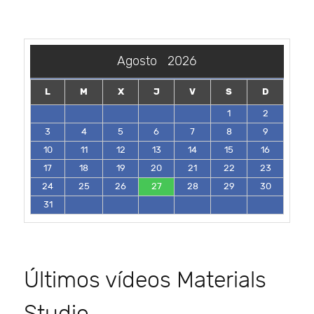
Agosto
2026
L
M
X
J
V
S
D
1
2
3
4
5
6
7
8
9
10
11
12
13
14
15
16
17
18
19
20
21
22
23
24
25
26
27
28
29
30
31
Últimos vídeos Materials