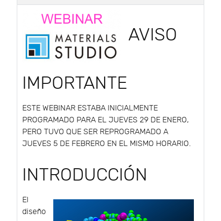
AVISO
IMPORTANTE
ESTE WEBINAR ESTABA INICIALMENTE
PROGRAMADO PARA EL JUEVES 29 DE ENERO,
PERO TUVO QUE SER REPROGRAMADO A
JUEVES 5 DE FEBRERO EN EL MISMO HORARIO.
INTRODUCCIÓN
El
diseño