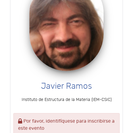
Javier Ramos
Instituto de Estructura de la Materia (IEM-CSIC)
Por favor, identifíquese para inscribirse a
este evento