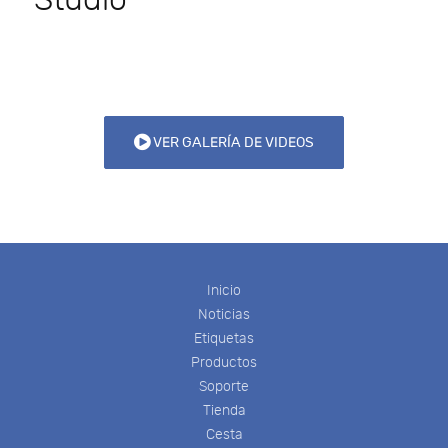
Studio
VER GALERÍA DE VIDEOS
Inicio
Noticias
Etiquetas
Productos
Soporte
Tienda
Cesta