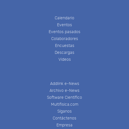
Calendario
Eventos
Eventos pasados
Colaboradores
Encuestas
Descargas
Videos
Addlink e-News
Archivo e-News
Software Científico
Multifisica.com
Síganos
Contáctenos
Empresa