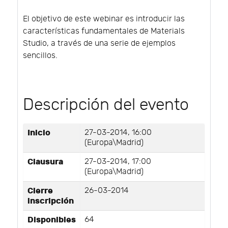
El objetivo de este webinar es introducir las
características fundamentales de Materials
Studio, a través de una serie de ejemplos
sencillos.
Descripción del evento
Inicio
27-03-2014, 16:00
(Europa\Madrid)
Clausura
27-03-2014, 17:00
(Europa\Madrid)
Cierre
26-03-2014
inscripción
Disponibles
64