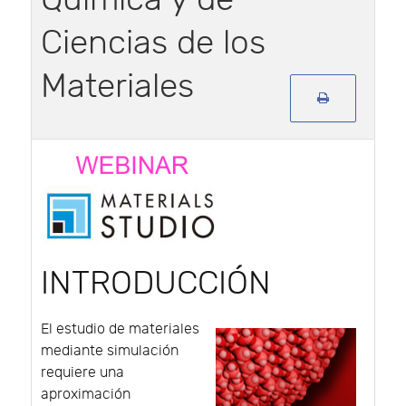
Ciencias de los
Materiales
INTRODUCCIÓN
El estudio de materiales
mediante simulación
requiere una
aproximación