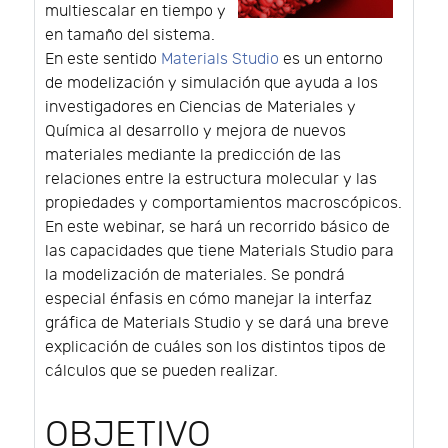
multiescalar en tiempo y
en tamaño del sistema.
En este sentido
Materials Studio
es un entorno
de modelización y simulación que ayuda a los
investigadores en Ciencias de Materiales y
Química al desarrollo y mejora de nuevos
materiales mediante la predicción de las
relaciones entre la estructura molecular y las
propiedades y comportamientos macroscópicos.
En este webinar, se hará un recorrido básico de
las capacidades que tiene Materials Studio para
la modelización de materiales. Se pondrá
especial énfasis en cómo manejar la interfaz
gráfica de Materials Studio y se dará una breve
explicación de cuáles son los distintos tipos de
cálculos que se pueden realizar.
OBJETIVO