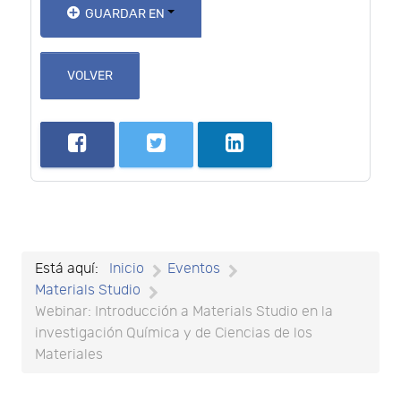
GUARDAR EN
VOLVER
Está aquí:
Inicio
Eventos
Materials Studio
Webinar: Introducción a Materials Studio en la
investigación Química y de Ciencias de los
Materiales