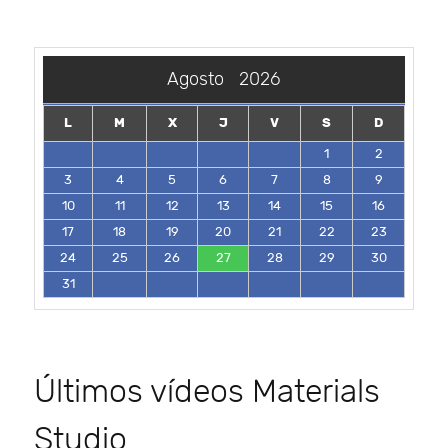
Agosto
2026
L
M
X
J
V
S
D
1
2
3
4
5
6
7
8
9
10
11
12
13
14
15
16
17
18
19
20
21
22
23
24
25
26
27
28
29
30
31
Últimos vídeos Materials
Studio