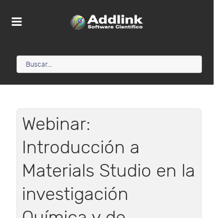
Webinar:
Introducción a
Materials Studio en la
investigación
Química y de