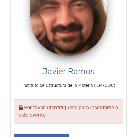
Javier Ramos
Instituto de Estructura de la Materia (IEM-CSIC)
Por favor, identifíquese para inscribirse a
este evento