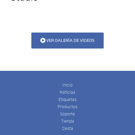
VER GALERÍA DE VIDEOS
Inicio
Noticias
Etiquetas
Productos
Soporte
Tienda
Cesta