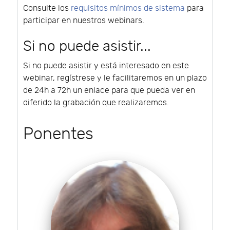
Consulte los
requisitos mínimos de sistema
para
participar en nuestros webinars.
Si no puede asistir...
Si no puede asistir y está interesado en este
webinar, regístrese y le facilitaremos en un plazo
de 24h a 72h un enlace para que pueda ver en
diferido la grabación que realizaremos.
Ponentes