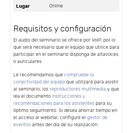
Lugar
Online
Requisitos y configuración
El audio del seminario se ofrece por VoIP, por lo
que será necesario que el equipo que utilice para
participar en el seminario disponga de altavoces
o auriculares.
Le recomendamos que
compruebe la
conectividad del equipo
que utilizará para asistir
al seminario, los
reproductores multimedia
y que
lea el documento
instrucciones y
recomendaciones para los asistentes
para su
óptimo seguimiento. Si desea ahorrar tiempo en
el acceso al webinar, configure el
gestor de
eventos
antes del día de su realización.