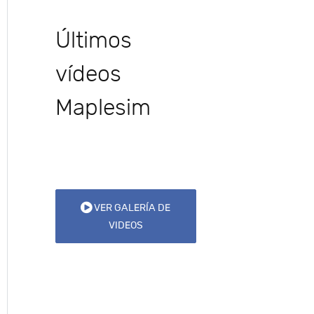
Últimos
vídeos
Maplesim
VER GALERÍA DE
VIDEOS