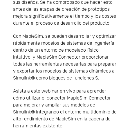
sus diseños. Se ha comprobado que hacer esto
antes de las etapas de creación de prototipos
mejora significativamente el tiempo y los costes
durante el proceso de desarrollo del producto.
Con MapleSim, se pueden desarrollar y optimizar
rápidamente modelos de sistemas de ingeniería
dentro de un entorno de modelado físico
intuitivo, y MapleSim Connector proporcionar
todas las herramientas necesarias para preparar
y exportar los modelos de sistemas dinámicos a
Simulink® como bloques de funciones S.
Asista a este webinar en vivo para aprender
cómo utilizar el conector MapleSim Connector
para mejorar y ampliar sus modelos de
Simulink® integrando el entorno multidominio de
alto rendimiento de MapleSim en la cadena de
herramientas existente.