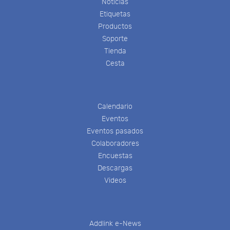
Noticias
Etiquetas
Productos
Soporte
Tienda
Cesta
Calendario
Eventos
Eventos pasados
Colaboradores
Encuestas
Descargas
Videos
Addlink e-News