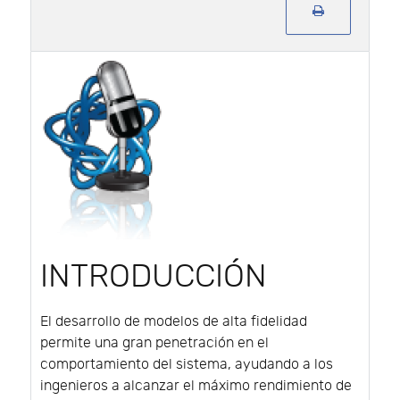
INTRODUCCIÓN
El desarrollo de modelos de alta fidelidad
permite una gran penetración en el
comportamiento del sistema, ayudando a los
ingenieros a alcanzar el máximo rendimiento de