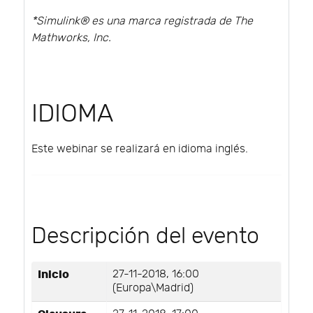
*Simulink® es una marca registrada de The
Mathworks, Inc.
IDIOMA
Este webinar se realizará en idioma inglés.
Descripción del evento
Inicio
27-11-2018, 16:00
(Europa\Madrid)