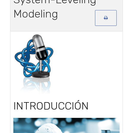
Modeling
INTRODUCCIÓN