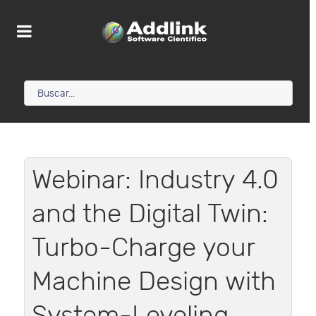
Webinar: Industry 4.0
and the Digital Twin:
Turbo-Charge your
Machine Design with
System-Leveling