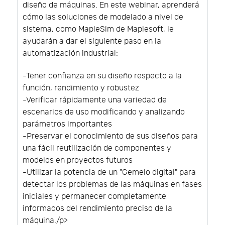
diseño de máquinas. En este webinar, aprenderá
cómo las soluciones de modelado a nivel de
sistema, como MapleSim de Maplesoft, le
ayudarán a dar el siguiente paso en la
automatización industrial:
-Tener confianza en su diseño respecto a la
función, rendimiento y robustez
-Verificar rápidamente una variedad de
escenarios de uso modificando y analizando
parámetros importantes
-Preservar el conocimiento de sus diseños para
una fácil reutilización de componentes y
modelos en proyectos futuros
-Utilizar la potencia de un "Gemelo digital" para
detectar los problemas de las máquinas en fases
iniciales y permanecer completamente
informados del rendimiento preciso de la
máquina./p>