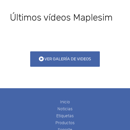
Últimos vídeos Maplesim
VER GALERÍA DE VIDEOS
Inicio
Noticias
Etiquetas
Productos
Soporte