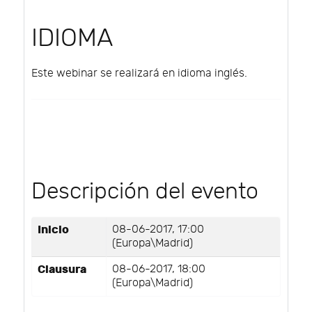
IDIOMA
Este webinar se realizará en idioma inglés.
Descripción del evento
Inicio
08-06-2017, 17:00
(Europa\Madrid)
Clausura
08-06-2017, 18:00
(Europa\Madrid)