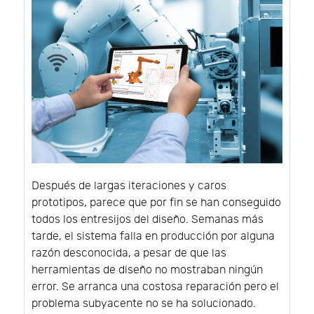
Después de largas iteraciones y caros
prototipos, parece que por fin se han conseguido
todos los entresijos del diseño. Semanas más
tarde, el sistema falla en producción por alguna
razón desconocida, a pesar de que las
herramientas de diseño no mostraban ningún
error. Se arranca una costosa reparación pero el
problema subyacente no se ha solucionado.