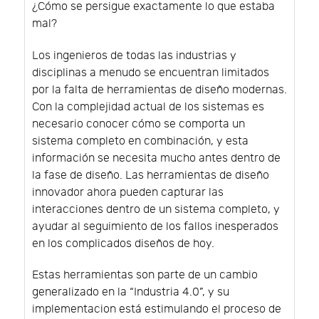
¿Cómo se persigue exactamente lo que estaba
mal?
Los ingenieros de todas las industrias y
disciplinas a menudo se encuentran limitados
por la falta de herramientas de diseño modernas.
Con la complejidad actual de los sistemas es
necesario conocer cómo se comporta un
sistema completo en combinación, y esta
información se necesita mucho antes dentro de
la fase de diseño. Las herramientas de diseño
innovador ahora pueden capturar las
interacciones dentro de un sistema completo, y
ayudar al seguimiento de los fallos inesperados
en los complicados diseños de hoy.
Estas herramientas son parte de un cambio
generalizado en la “Industria 4.0”, y su
implementacion está estimulando el proceso de