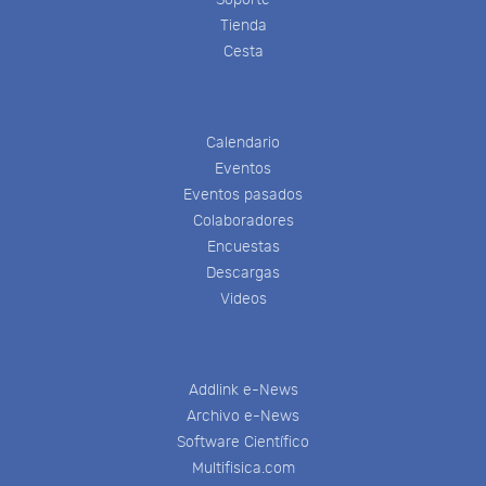
Tienda
Cesta
Calendario
Eventos
Eventos pasados
Colaboradores
Encuestas
Descargas
Videos
Addlink e-News
Archivo e-News
Software Científico
Multifisica.com