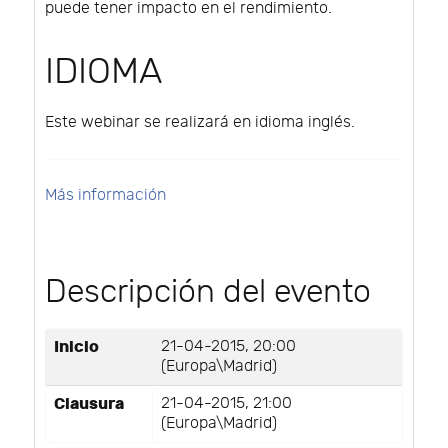
puede tener impacto en el rendimiento.
IDIOMA
Este webinar se realizará en idioma inglés.
Más información
Descripción del evento
Inicio
21-04-2015, 20:00
(Europa\Madrid)
Clausura
21-04-2015, 21:00
(Europa\Madrid)