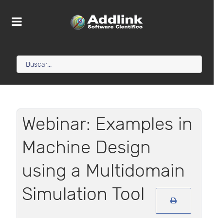
Webinar: Examples in
Machine Design
using a Multidomain
Simulation Tool