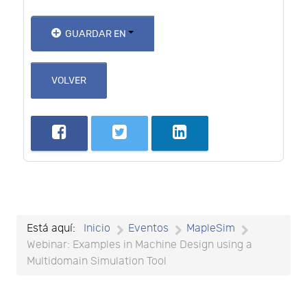
GUARDAR EN
VOLVER
Está aquí:
Inicio
Eventos
MapleSim
Webinar: Examples in Machine Design using a
Multidomain Simulation Tool