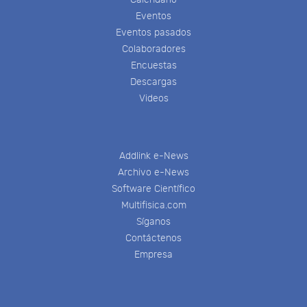
Eventos
Eventos pasados
Colaboradores
Encuestas
Descargas
Videos
Addlink e-News
Archivo e-News
Software Científico
Multifisica.com
Síganos
Contáctenos
Empresa