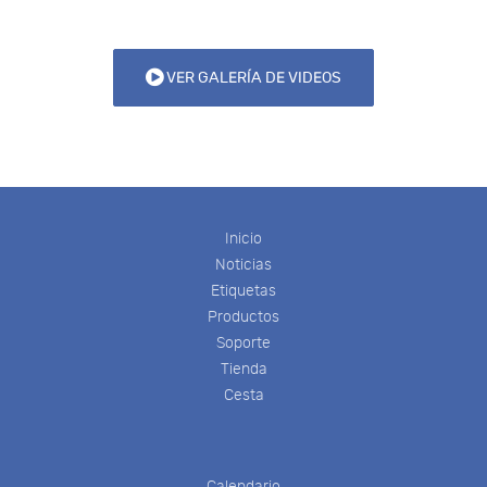
VER GALERÍA DE VIDEOS
Inicio
Noticias
Etiquetas
Productos
Soporte
Tienda
Cesta
Calendario