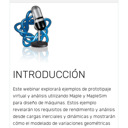
INTRODUCCIÓN
Este webinar explorará ejemplos de prototipaje
virtual y análisis utilizando Maple y MapleSim
para diseño de máquinas. Estos ejemplo
revelarán los requisitos de rendimiento y análisis
desde cargas inerciales y dinámicas y mostrarán
cómo el modelado de variaciones geométricas