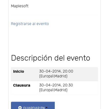
Maplesoft
Registrarse al evento
Descripción del evento
Inicio
30-04-2014, 20:00
(Europa\Madrid)
Clausura
30-04-2014, 20:30
(Europa\Madrid)
GUARDAR EN