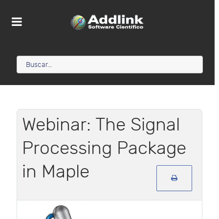
Webinar: The Signal
Processing Package
in Maple