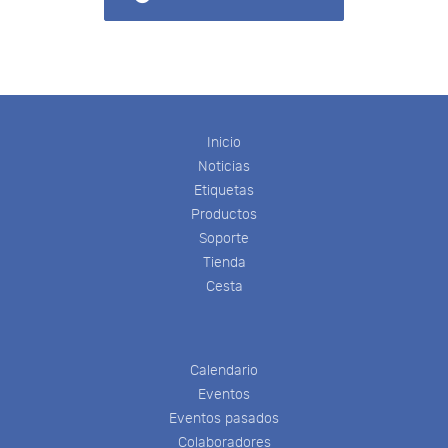
Inicio
Noticias
Etiquetas
Productos
Soporte
Tienda
Cesta
Calendario
Eventos
Eventos pasados
Colaboradores