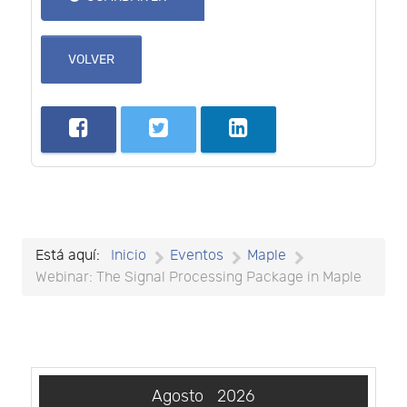
VOLVER
Está aquí:
Inicio
Eventos
Maple
Webinar: The Signal Processing Package in Maple
Agosto
2026