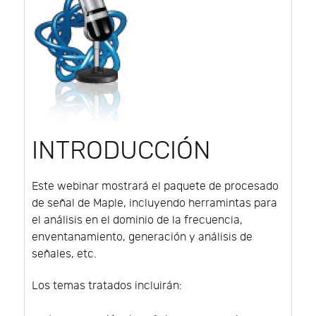
INTRODUCCIÓN
Este webinar mostrará el paquete de procesado
de señal de Maple, incluyendo herramintas para
el análisis en el dominio de la frecuencia,
enventanamiento, generación y análisis de
señales, etc.
Los temas tratados incluirán: