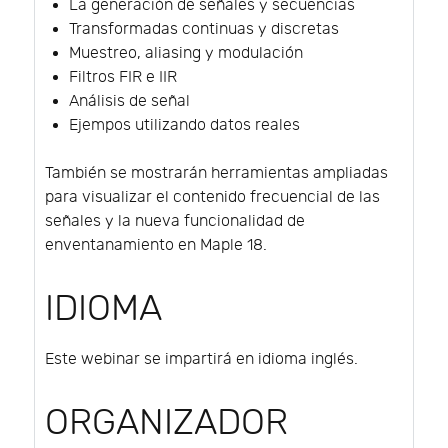
La generación de señales y secuencias
Transformadas continuas y discretas
Muestreo, aliasing y modulación
Filtros FIR e IIR
Análisis de señal
Ejempos utilizando datos reales
También se mostrarán herramientas ampliadas
para visualizar el contenido frecuencial de las
señales y la nueva funcionalidad de
enventanamiento en Maple 18.
IDIOMA
Este webinar se impartirá en idioma inglés.
ORGANIZADOR