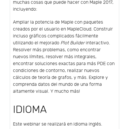
muchas cosas que puede hacer con Maple 2017,
incluyendo:
Ampliar la potencia de Maple con paquetes
creados por el usuario en MapleCloud. Construir
incluso gráficos complicados fácilmente
utilizando el mejorado
Plot Builder
interactivo.
Resolver más problemas, como encontrar
nuevos límites, resolver más integrales,
encontrar soluciones exactas para más PDE con
condiciones de contorno, realizar nuevos
cálculos de teoría de grafos, y más. Explore y
comprenda datos del mundo de una forma
altamente visual. Y mucho más!
IDIOMA
Este webinar se realizará en idioma inglés.