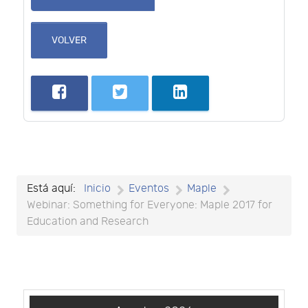
VOLVER
Está aquí:
Inicio
Eventos
Maple
Webinar: Something for Everyone: Maple 2017 for
Education and Research