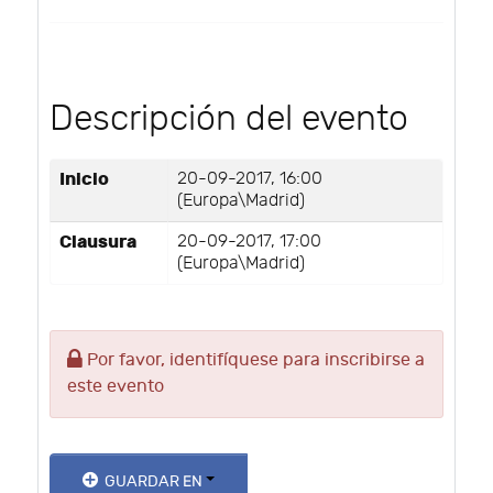
Descripción del evento
Inicio
20-09-2017, 16:00
(Europa\Madrid)
Clausura
20-09-2017, 17:00
(Europa\Madrid)
Por favor, identifíquese para inscribirse a
este evento
GUARDAR EN