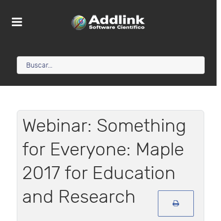
Webinar: Something
for Everyone: Maple
2017 for Education
and Research