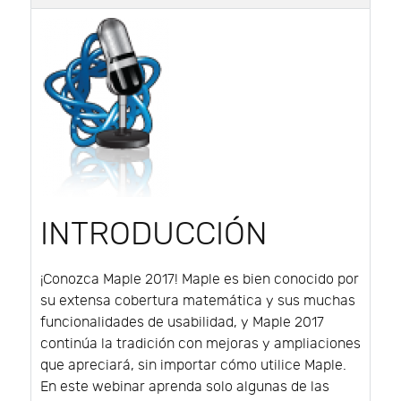
INTRODUCCIÓN
¡Conozca Maple 2017! Maple es bien conocido por
su extensa cobertura matemática y sus muchas
funcionalidades de usabilidad, y Maple 2017
continúa la tradición con mejoras y ampliaciones
que apreciará, sin importar cómo utilice Maple.
En este webinar aprenda solo algunas de las