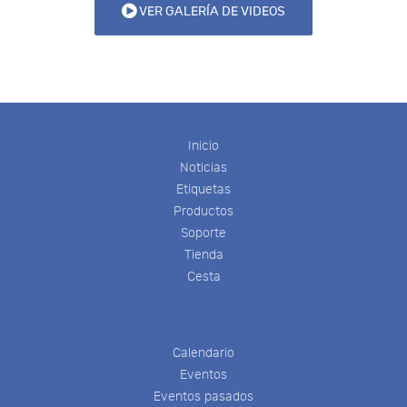
VER GALERÍA DE VIDEOS
Inicio
Noticias
Etiquetas
Productos
Soporte
Tienda
Cesta
Calendario
Eventos
Eventos pasados