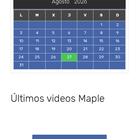
Agosto
2026
L
M
X
J
V
S
D
1
2
3
4
5
6
7
8
9
10
11
12
13
14
15
16
17
18
19
20
21
22
23
24
25
26
27
28
29
30
31
Últimos videos Maple