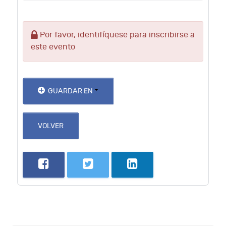
Por favor, identifíquese para inscribirse a
este evento
GUARDAR EN
VOLVER