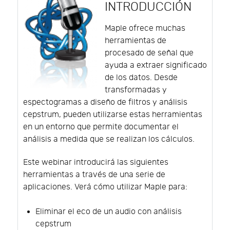
INTRODUCCIÓN
Maple ofrece muchas
herramientas de
procesado de señal que
ayuda a extraer significado
de los datos. Desde
transformadas y
espectogramas a diseño de filtros y análisis
cepstrum, pueden utilizarse estas herramientas
en un entorno que permite documentar el
análisis a medida que se realizan los cálculos.
Este webinar introducirá las siguientes
herramientas a través de una serie de
aplicaciones. Verá cómo utilizar Maple para:
Eliminar el eco de un audio con análisis
cepstrum