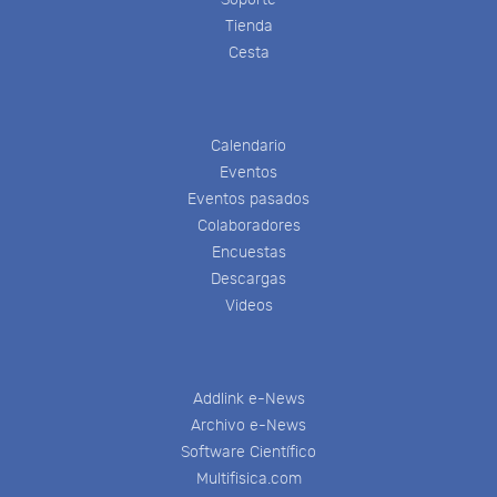
Tienda
Cesta
Calendario
Eventos
Eventos pasados
Colaboradores
Encuestas
Descargas
Videos
Addlink e-News
Archivo e-News
Software Científico
Multifisica.com