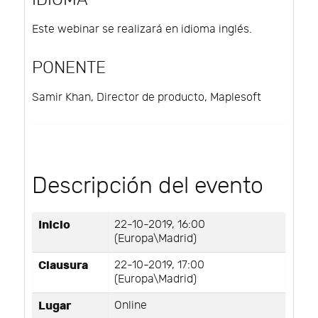
Este webinar se realizará en idioma inglés.
PONENTE
Samir Khan, Director de producto, Maplesoft
Descripción del evento
Inicio
22-10-2019, 16:00
(Europa\Madrid)
Clausura
22-10-2019, 17:00
(Europa\Madrid)
Lugar
Online