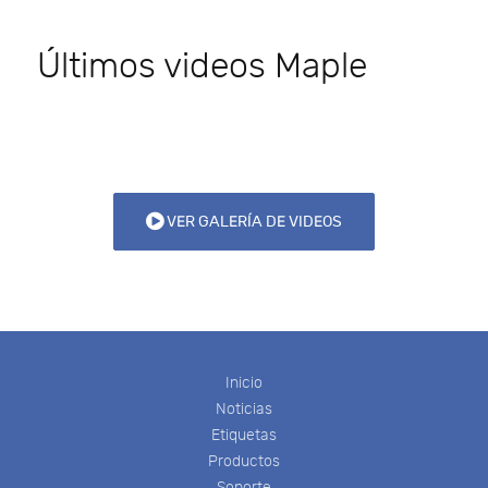
Últimos videos Maple
VER GALERÍA DE VIDEOS
Inicio
Noticias
Etiquetas
Productos
Soporte