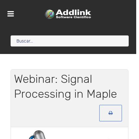
Webinar: Signal
Processing in Maple