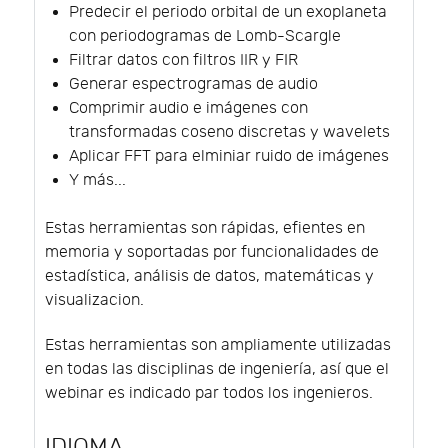
Predecir el periodo orbital de un exoplaneta
con periodogramas de Lomb-Scargle
Filtrar datos con filtros IIR y FIR
Generar espectrogramas de audio
Comprimir audio e imágenes con
transformadas coseno discretas y wavelets
Aplicar FFT para elminiar ruido de imágenes
Y más...
Estas herramientas son rápidas, efientes en
memoria y soportadas por funcionalidades de
estadística, análisis de datos, matemáticas y
visualizacion.
Estas herramientas son ampliamente utilizadas
en todas las disciplinas de ingeniería, así que el
webinar es indicado par todos los ingenieros.
IDIOMA