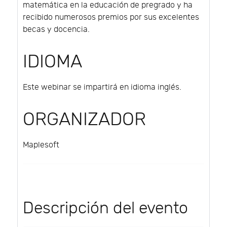
matemática en la educación de pregrado y ha
recibido numerosos premios por sus excelentes
becas y docencia.
IDIOMA
Este webinar se impartirá en idioma inglés.
ORGANIZADOR
Maplesoft
Descripción del evento