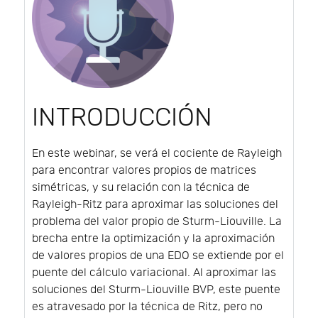
INTRODUCCIÓN
En este webinar, se verá el cociente de Rayleigh
para encontrar valores propios de matrices
simétricas, y su relación con la técnica de
Rayleigh-Ritz para aproximar las soluciones del
problema del valor propio de Sturm-Liouville. La
brecha entre la optimización y la aproximación
de valores propios de una EDO se extiende por el
puente del cálculo variacional. Al aproximar las
soluciones del Sturm-Liouville BVP, este puente
es atravesado por la técnica de Ritz, pero no