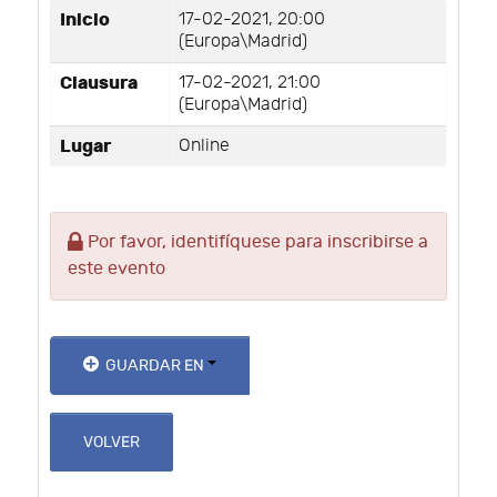
Inicio
17-02-2021, 20:00
(Europa\Madrid)
Clausura
17-02-2021, 21:00
(Europa\Madrid)
Lugar
Online
Por favor, identifíquese para inscribirse a
este evento
GUARDAR EN
VOLVER