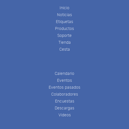
Inicio
Noticias
Etiquetas
Productos
Soporte
Tienda
Cesta
Calendario
Eventos
Eventos pasados
Colaboradores
Encuestas
Descargas
Videos