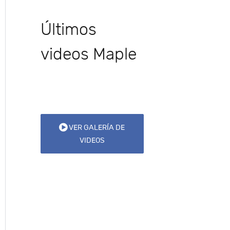
Últimos
videos Maple
VER GALERÍA DE
VIDEOS