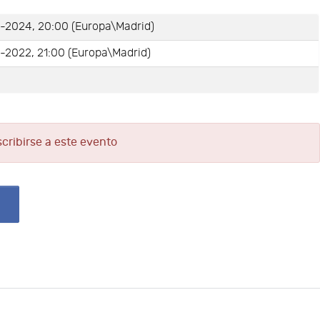
-2024, 20:00 (Europa\Madrid)
-2022, 21:00 (Europa\Madrid)
e
scribirse a este evento