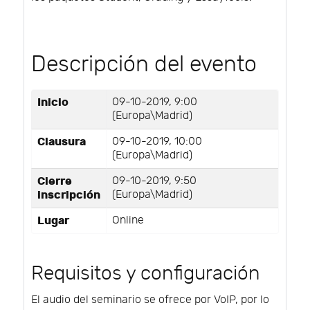
Descripción del evento
Inicio
09-10-2019, 9:00
(Europa\Madrid)
Clausura
09-10-2019, 10:00
(Europa\Madrid)
Cierre
09-10-2019, 9:50
inscripción
(Europa\Madrid)
Lugar
Online
Requisitos y configuración
El audio del seminario se ofrece por VoIP, por lo