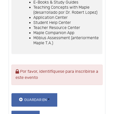
E-Books & Study Guides
Teaching Concepts with Maple
(desarrollado por Dr. Robert Lopez)
Application Center
Student Help Center
Teacher Resource Center
Maple Companion App
Möbius Assessment (anteriormente
Maple T.A.)
Por favor, identifíquese para inscribirse a
este evento
GUARDAR EN