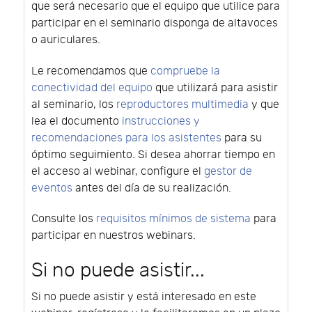
que será necesario que el equipo que utilice para
participar en el seminario disponga de altavoces
o auriculares.
Le recomendamos que
compruebe la
conectividad del equipo
que utilizará para asistir
al seminario, los
reproductores multimedia
y que
lea el documento
instrucciones y
recomendaciones para los asistentes
para su
óptimo seguimiento. Si desea ahorrar tiempo en
el acceso al webinar, configure el
gestor de
eventos
antes del día de su realización.
Consulte los
requisitos mínimos de sistema
para
participar en nuestros webinars.
Si no puede asistir...
Si no puede asistir y está interesado en este