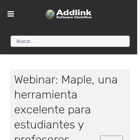
Webinar: Maple, una
herramienta
excelente para
estudiantes y
profesores