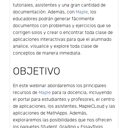
tutoriales, asistentes y una gran cantidad de
documentación. Además, con
Maple
, los
educadores podrán generar fácilmente
documentos con problemas y ejercicios que se
corrigen solos y crear o encontrar toda clase de
aplicaciones interactivas para que el alumnado
analice, visualice y explore toda clase de
conceptos de manera inmediata.
OBJETIVO
En este webinar abordaremos los principales
recursos de
Maple
para la docencia, incluyendo
el portal para estudiantes y profesores, el centro
de aplicaciones, los asistentes, MapleCLoud y las
aplicaciones de MathApps. Además,
exploraremos las posibilidades que nos ofrecen
los paquetes Student, Grading y EssayTools.