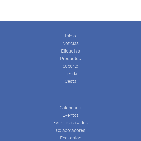
Inicio
Noticias
Etiquetas
Productos
Soporte
Tienda
Cesta
Calendario
Eventos
Eventos pasados
Colaboradores
Encuestas