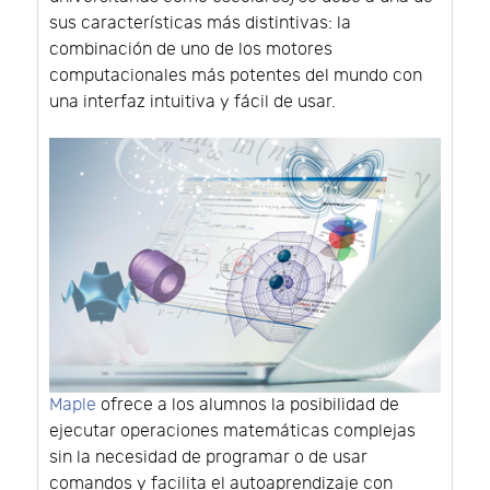
sus características más distintivas: la
combinación de uno de los motores
computacionales más potentes del mundo con
una interfaz intuitiva y fácil de usar.
Maple
ofrece a los alumnos la posibilidad de
ejecutar operaciones matemáticas complejas
sin la necesidad de programar o de usar
comandos y facilita el autoaprendizaje con