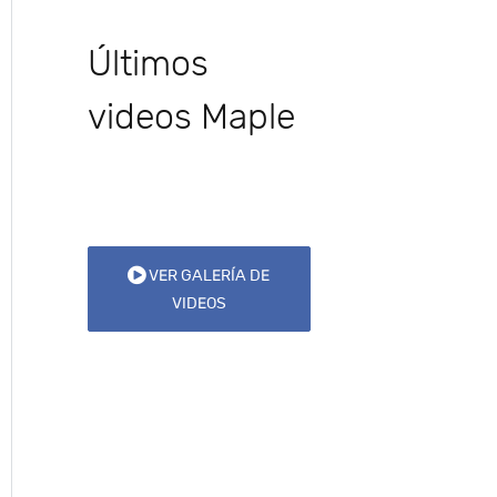
Últimos
videos Maple
VER GALERÍA DE
VIDEOS