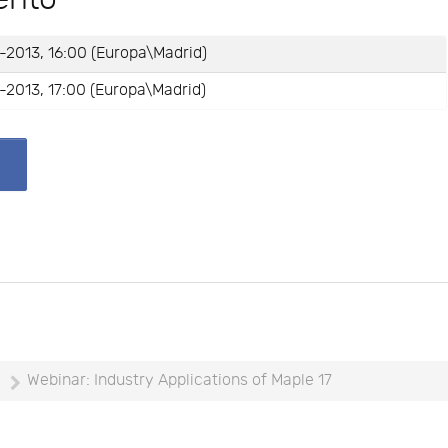
-2013, 16:00 (Europa\Madrid)
-2013, 17:00 (Europa\Madrid)
e
Webinar: Industry Applications of Maple 17