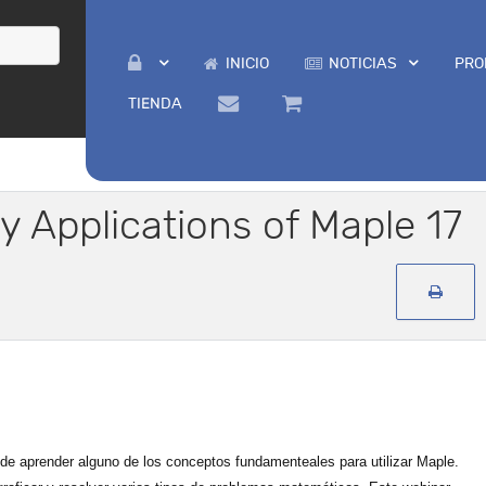
INICIO
NOTICIAS
PRO
TIENDA
y Applications of Maple 17
 de aprender alguno de los conceptos fundamenteales para utilizar Maple.