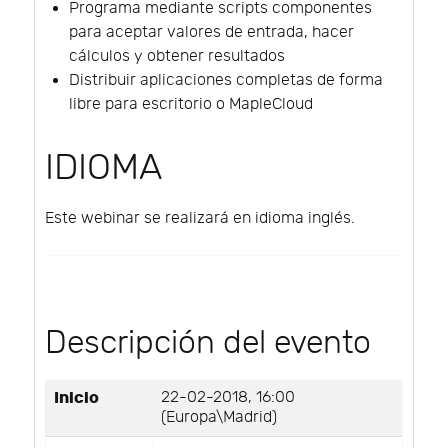
Programa mediante scripts componentes
para aceptar valores de entrada, hacer
cálculos y obtener resultados
Distribuir aplicaciones completas de forma
libre para escritorio o MapleCloud
IDIOMA
Este webinar se realizará en idioma inglés.
Descripción del evento
Inicio
22-02-2018, 16:00
(Europa\Madrid)