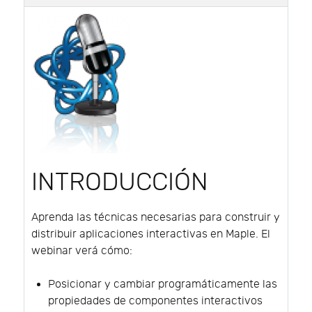
INTRODUCCIÓN
Aprenda las técnicas necesarias para construir y
distribuir aplicaciones interactivas en Maple. El
webinar verá cómo:
Posicionar y cambiar programáticamente las
propiedades de componentes interactivos