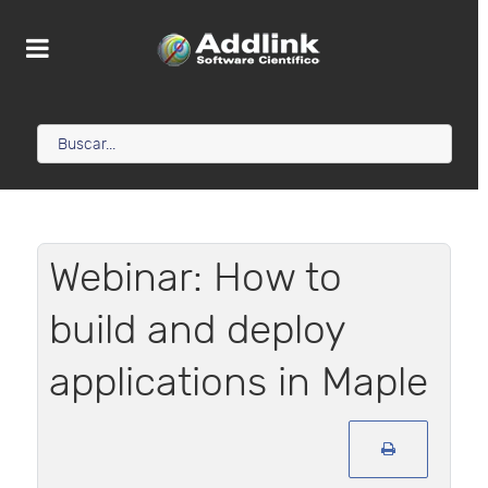
Webinar: How to
build and deploy
applications in Maple