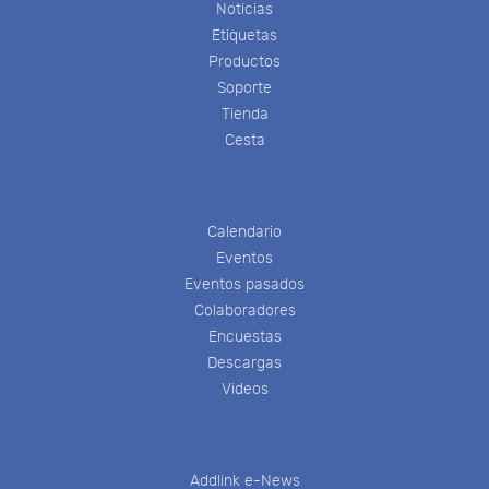
Noticias
Etiquetas
Productos
Soporte
Tienda
Cesta
Calendario
Eventos
Eventos pasados
Colaboradores
Encuestas
Descargas
Videos
Addlink e-News