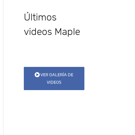
Últimos
videos Maple
VER GALERÍA DE
VIDEOS