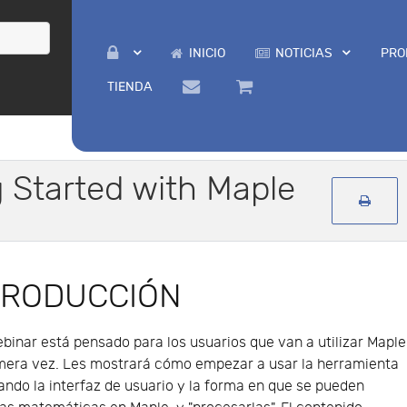
INICIO
NOTICIAS
PRO
TIENDA
g Started with Maple
TRODUCCIÓN
binar está pensado para los usuarios que van a utilizar Maple
imera vez. Les mostrará cómo empezar a usar la herramienta
cando la interfaz de usuario y la forma en que se pueden