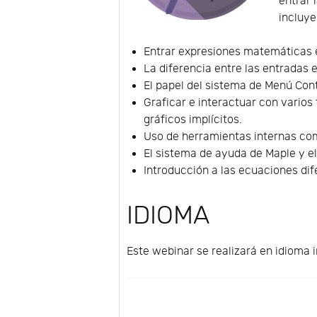
entrar 
incluye
Entrar expresiones matemáticas e 
La diferencia entre las entradas 
El papel del sistema de Menú Con
Graficar e interactuar con varios
gráficos implícitos.
Uso de herramientas internas como
El sistema de ayuda de Maple y el
Introducción a las ecuaciones dif
IDIOMA
Este webinar se realizará en idioma i