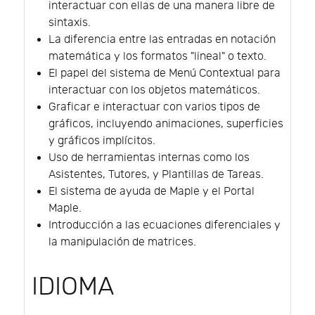
interactuar con ellas de una manera libre de
sintaxis.
La diferencia entre las entradas en notación
matemática y los formatos "lineal" o texto.
El papel del sistema de Menú Contextual para
interactuar con los objetos matemáticos.
Graficar e interactuar con varios tipos de
gráficos, incluyendo animaciones, superficies
y gráficos implícitos.
Uso de herramientas internas como los
Asistentes, Tutores, y Plantillas de Tareas.
El sistema de ayuda de Maple y el Portal
Maple.
Introducción a las ecuaciones diferenciales y
la manipulación de matrices.
IDIOMA