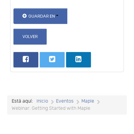
GUARDAR EN
VOLVER
Está aquí:
Inicio
Eventos
Maple
Webinar: Getting Started with Maple