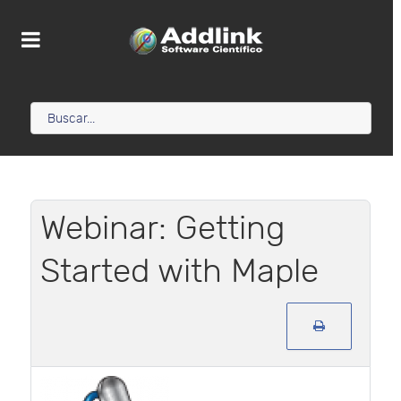
Webinar: Getting
Started with Maple