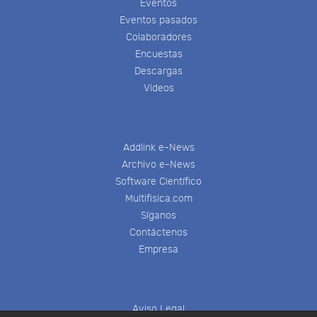
Eventos
Eventos pasados
Colaboradores
Encuestas
Descargas
Videos
Addlink e-News
Archivo e-News
Software Científico
Multifisica.com
Síganos
Contáctenos
Empresa
Aviso Legal