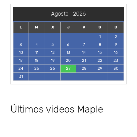
Agosto
2026
L
M
X
J
V
S
D
1
2
3
4
5
6
7
8
9
10
11
12
13
14
15
16
17
18
19
20
21
22
23
24
25
26
27
28
29
30
31
Últimos videos Maple