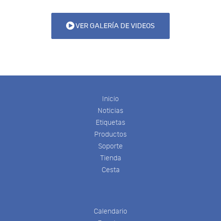
VER GALERÍA DE VIDEOS
Inicio
Noticias
Etiquetas
Productos
Soporte
Tienda
Cesta
Calendario