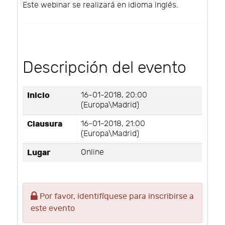
Este webinar se realizará en idioma inglés.
Descripción del evento
Inicio
16-01-2018, 20:00
(Europa\Madrid)
Clausura
16-01-2018, 21:00
(Europa\Madrid)
Lugar
Online
Por favor, identifíquese para inscribirse a
este evento