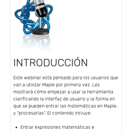
INTRODUCCIÓN
Este webinar está pensado para los usuarios que
van a utilizar Maple por primera vez. Les
mostrará cómo empezar a usar la herramienta
clarificando la interfaz de usuario y la forma en
que se pueden entrar las matemáticas en Maple,
y "procesarlas". El contenido incluye:
Entrar expresiones matemáticas e