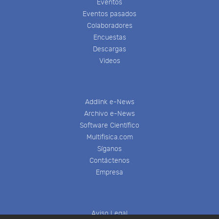
Eventos
Eventos pasados
Colaboradores
Encuestas
Descargas
Videos
Addlink e-News
Archivo e-News
Software Científico
Multifisica.com
Síganos
Contáctenos
Empresa
Aviso Legal