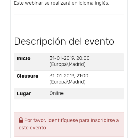
Este webinar se realizará en idioma inglés.
Descripción del evento
Inicio
31-01-2019, 20:00
(Europa\Madrid)
Clausura
31-01-2019, 21:00
(Europa\Madrid)
Lugar
Online
Por favor, identifíquese para inscribirse a
este evento