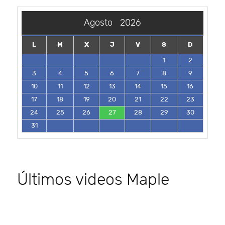
Agosto
2026
L
M
X
J
V
S
D
1
2
3
4
5
6
7
8
9
10
11
12
13
14
15
16
17
18
19
20
21
22
23
24
25
26
27
28
29
30
31
Últimos videos Maple