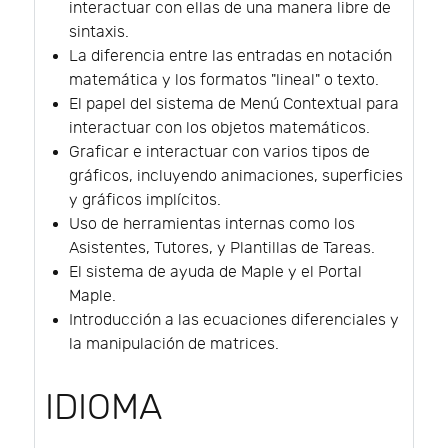
interactuar con ellas de una manera libre de
sintaxis.
La diferencia entre las entradas en notación
matemática y los formatos "lineal" o texto.
El papel del sistema de Menú Contextual para
interactuar con los objetos matemáticos.
Graficar e interactuar con varios tipos de
gráficos, incluyendo animaciones, superficies
y gráficos implícitos.
Uso de herramientas internas como los
Asistentes, Tutores, y Plantillas de Tareas.
El sistema de ayuda de Maple y el Portal
Maple.
Introducción a las ecuaciones diferenciales y
la manipulación de matrices.
IDIOMA