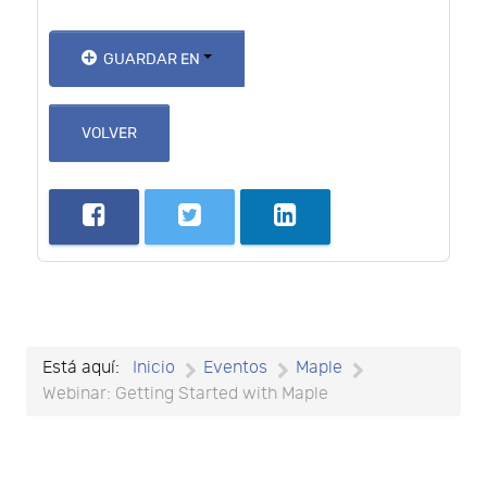
GUARDAR EN
VOLVER
Está aquí:
Inicio
Eventos
Maple
Webinar: Getting Started with Maple