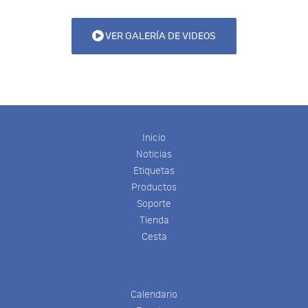
VER GALERÍA DE VIDEOS
Inicio
Noticias
Etiquetas
Productos
Soporte
Tienda
Cesta
Calendario