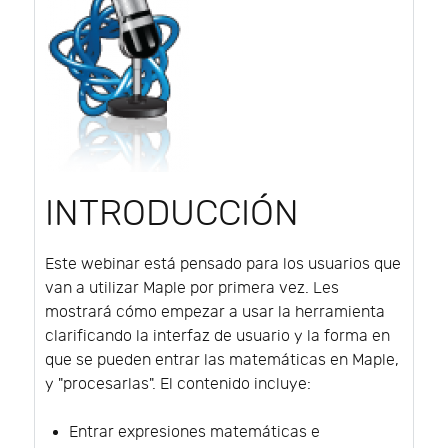
INTRODUCCIÓN
Este webinar está pensado para los usuarios que
van a utilizar Maple por primera vez. Les
mostrará cómo empezar a usar la herramienta
clarificando la interfaz de usuario y la forma en
que se pueden entrar las matemáticas en Maple,
y "procesarlas". El contenido incluye:
Entrar expresiones matemáticas e