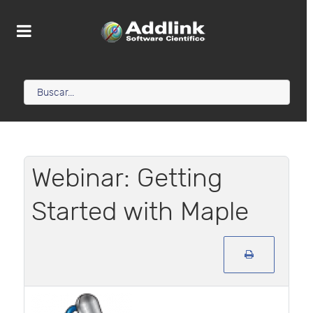
Webinar: Getting
Started with Maple