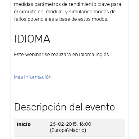
medidas parámetros de rendimiento clave para
el circuito del módulo, y simulando modos de
fallos potenciales a base de estos modos.
IDIOMA
Este webinar se realizará en idioma inglés.
Más información
Descripción del evento
Inicio
26-02-2015, 16:00
(Europa\Madrid)