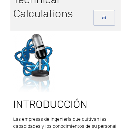
Calculations
INTRODUCCIÓN
Las empresas de ingeniería que cultivan las
capacidades y los conocimientos de su personal