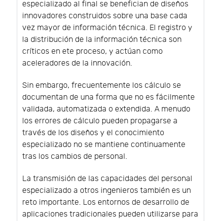
especializado al final se benefician de diseños
innovadores construidos sobre una base cada
vez mayor de información técnica. El registro y
la distribución de la información técnica son
críticos en ete proceso, y actúan como
aceleradores de la innovación.
Sin embargo, frecuentemente los cálculo se
documentan de una forma que no es fácilmente
validada, automatizada o extendida. A menudo
los errores de cálculo pueden propagarse a
través de los diseños y el conocimiento
especializado no se mantiene continuamente
tras los cambios de personal.
La transmisión de las capacidades del personal
especializado a otros ingenieros también es un
reto importante. Los entornos de desarrollo de
aplicaciones tradicionales pueden utilizarse para