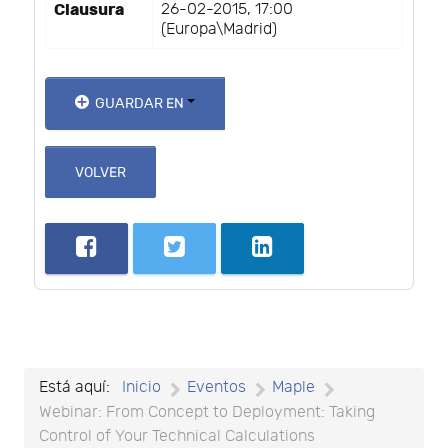
Clausura
26-02-2015, 17:00
(Europa\Madrid)
GUARDAR EN
VOLVER
Está aquí:
Inicio
Eventos
Maple
Webinar: From Concept to Deployment: Taking
Control of Your Technical Calculations