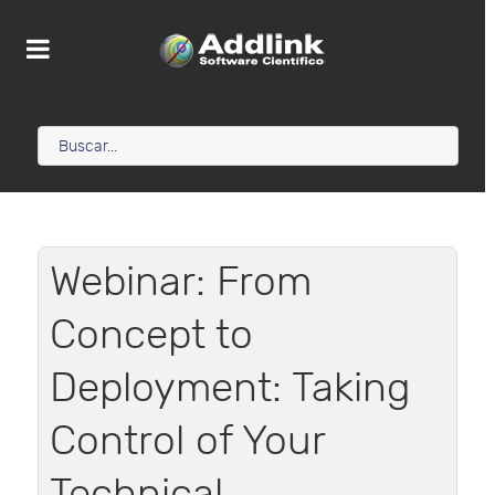
Webinar: From
Concept to
Deployment: Taking
Control of Your
Technical