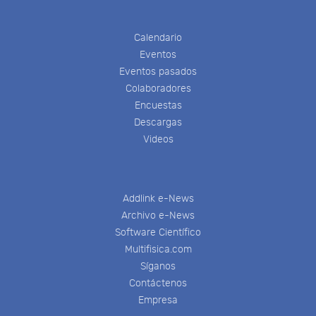
Calendario
Eventos
Eventos pasados
Colaboradores
Encuestas
Descargas
Videos
Addlink e-News
Archivo e-News
Software Científico
Multifisica.com
Síganos
Contáctenos
Empresa