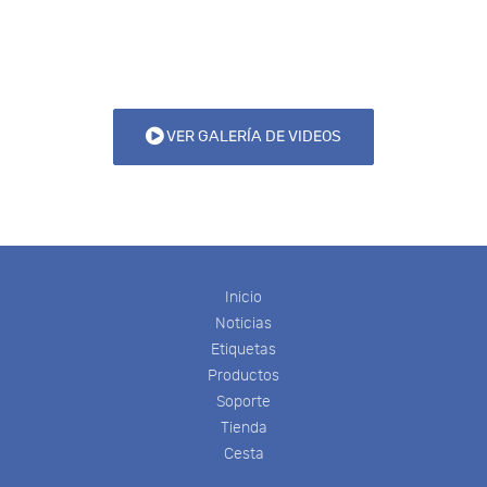
VER GALERÍA DE VIDEOS
Inicio
Noticias
Etiquetas
Productos
Soporte
Tienda
Cesta