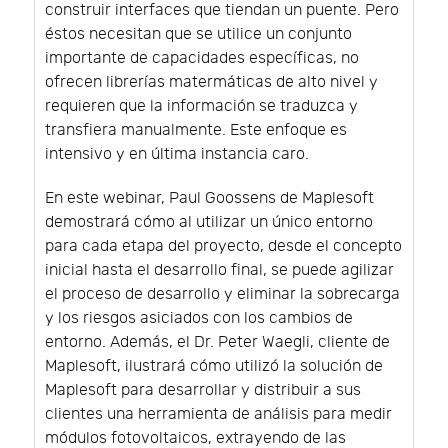
construir interfaces que tiendan un puente. Pero
éstos necesitan que se utilice un conjunto
importante de capacidades específicas, no
ofrecen librerías matermáticas de alto nivel y
requieren que la información se traduzca y
transfiera manualmente. Este enfoque es
intensivo y en última instancia caro.
En este webinar, Paul Goossens de Maplesoft
demostrará cómo al utilizar un único entorno
para cada etapa del proyecto, desde el concepto
inicial hasta el desarrollo final, se puede agilizar
el proceso de desarrollo y eliminar la sobrecarga
y los riesgos asiciados con los cambios de
entorno. Además, el Dr. Peter Waegli, cliente de
Maplesoft, ilustrará cómo utilizó la solución de
Maplesoft para desarrollar y distribuir a sus
clientes una herramienta de análisis para medir
módulos fotovoltaicos, extrayendo de las