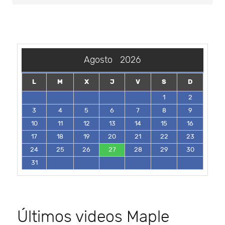
Agosto
2026
L
M
X
J
V
S
D
1
2
3
4
5
6
7
8
9
10
11
12
13
14
15
16
17
18
19
20
21
22
23
24
25
26
27
28
29
30
31
Últimos videos Maple