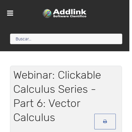
Webinar: Clickable
Calculus Series -
Part 6: Vector
Calculus