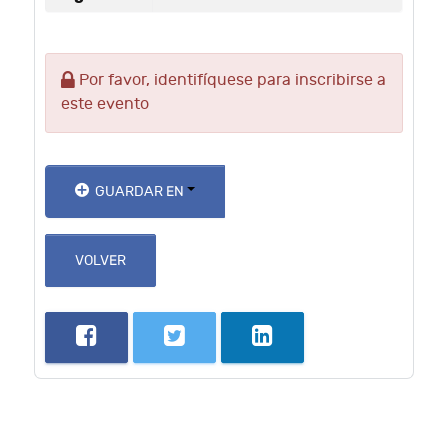
Por favor, identifíquese para inscribirse a
este evento
GUARDAR EN
VOLVER