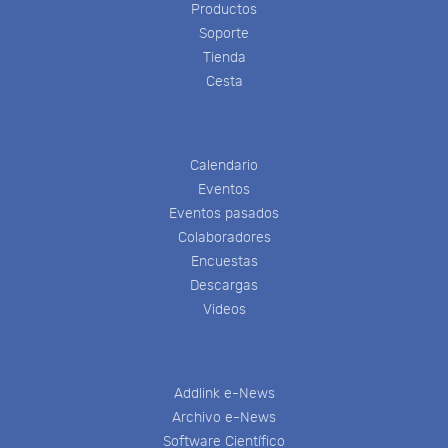
Productos
Soporte
Tienda
Cesta
Calendario
Eventos
Eventos pasados
Colaboradores
Encuestas
Descargas
Videos
Addlink e-News
Archivo e-News
Software Científico