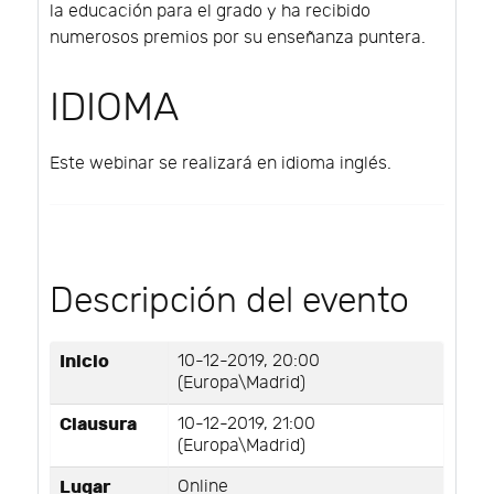
la educación para el grado y ha recibido
numerosos premios por su enseñanza puntera.
IDIOMA
Este webinar se realizará en idioma inglés.
Descripción del evento
Inicio
10-12-2019, 20:00
(Europa\Madrid)
Clausura
10-12-2019, 21:00
(Europa\Madrid)
Lugar
Online