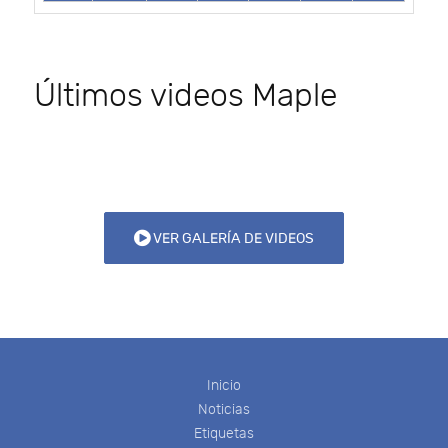
Últimos videos Maple
VER GALERÍA DE VIDEOS
Inicio
Noticias
Etiquetas