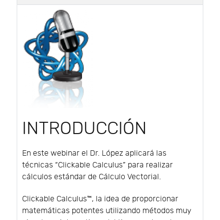
INTRODUCCIÓN
En este webinar el Dr. López aplicará las
técnicas “Clickable Calculus” para realizar
cálculos estándar de Cálculo Vectorial.
Clickable Calculus™, la idea de proporcionar
matemáticas potentes utilizando métodos muy