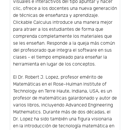
visuales e interactivos del tipo apuntar y hacer
clic, ofrece a los docentes una nueva generación
de técnicas de enseñanza y aprendizaje.
Clickable Calculus introduce una manera mejor
para atraer a los estudiantes de forma que
comprenda completamente los materiales que
se les enseñan. Responde a la queja más común
del profesorado que integra el software en sus
clases - el tiempo empleado para enseñar la
herramienta en lugar de los conceptos.
El Dr. Robert J. Lopez, profesor emérito de
Matemáticas en el Rose-Hulman Institute of
Technology en Terre Haute, Indiana, USA, es un
profesor de matemáticas galardonado y autor de
varios libros, incluyendo Advanced Engineering
Mathematics. Durante más de dos décadas, el
Dr. Lopez ha sido también una figura visionaria
en la introducción de tecnología matemática en