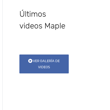
Últimos
videos Maple
VER GALERÍA DE
VIDEOS