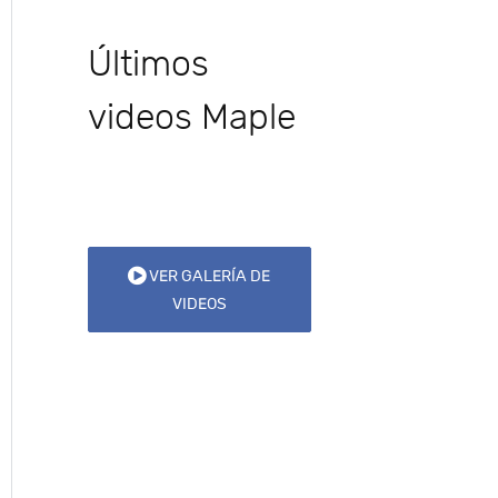
Últimos
videos Maple
VER GALERÍA DE
VIDEOS