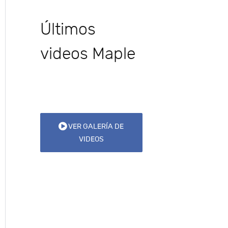
Últimos
videos Maple
VER GALERÍA DE
VIDEOS