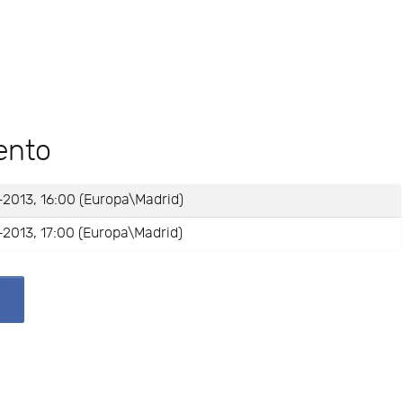
ento
2013, 16:00 (Europa\Madrid)
2013, 17:00 (Europa\Madrid)