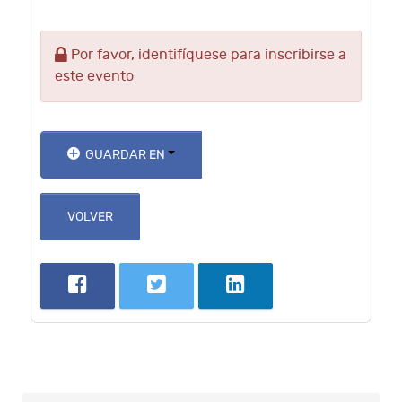
Por favor, identifíquese para inscribirse a
este evento
GUARDAR EN
VOLVER