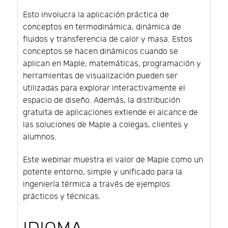
Esto involucra la aplicación práctica de
conceptos en termodinámica, dinámica de
fluidos y transferencia de calor y masa. Estos
conceptos se hacen dinámicos cuando se
aplican en Maple; matemáticas, programación y
herramientas de visualización pueden ser
utilizadas para explorar interactivamente el
espacio de diseño. Además, la distribución
gratuita de aplicaciones extiende el alcance de
las soluciones de Maple a colegas, clientes y
alumnos.
Este webinar muestra el valor de Maple como un
potente entorno, simple y unificado para la
ingeniería térmica a través de ejemplos
prácticos y técnicas.