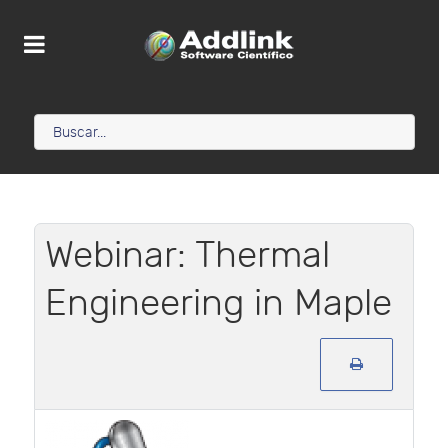
Webinar: Thermal
Engineering in Maple