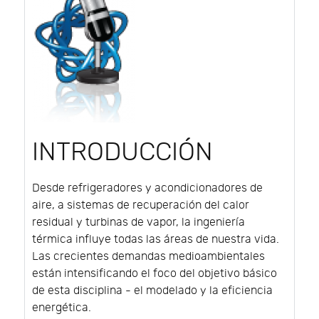
INTRODUCCIÓN
Desde refrigeradores y acondicionadores de
aire, a sistemas de recuperación del calor
residual y turbinas de vapor, la ingeniería
térmica influye todas las áreas de nuestra vida.
Las crecientes demandas medioambientales
están intensificando el foco del objetivo básico
de esta disciplina - el modelado y la eficiencia
energética.