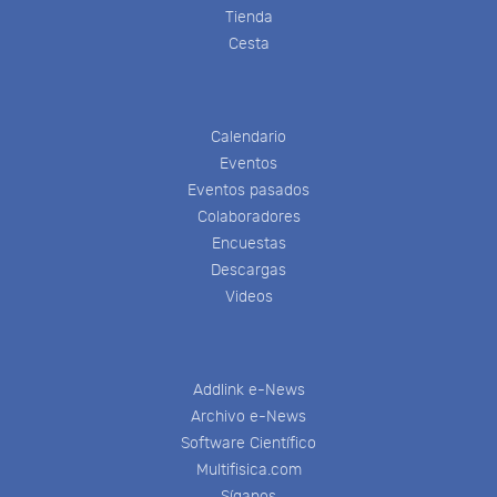
Tienda
Cesta
Calendario
Eventos
Eventos pasados
Colaboradores
Encuestas
Descargas
Videos
Addlink e-News
Archivo e-News
Software Científico
Multifisica.com
Síganos