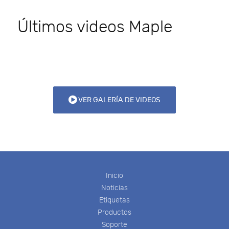
Últimos videos Maple
VER GALERÍA DE VIDEOS
Inicio
Noticias
Etiquetas
Productos
Soporte