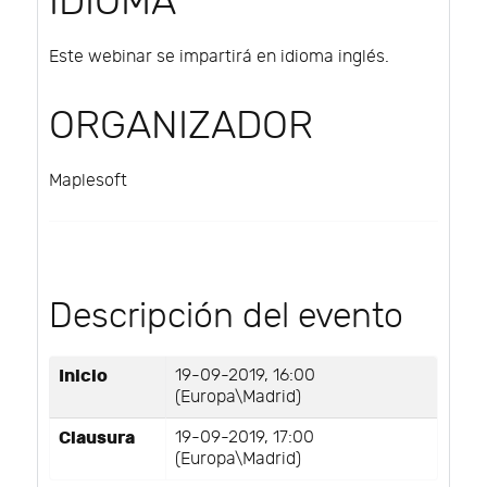
IDIOMA
Este webinar se impartirá en idioma inglés.
ORGANIZADOR
Maplesoft
Descripción del evento
Inicio
19-09-2019, 16:00
(Europa\Madrid)
Clausura
19-09-2019, 17:00
(Europa\Madrid)