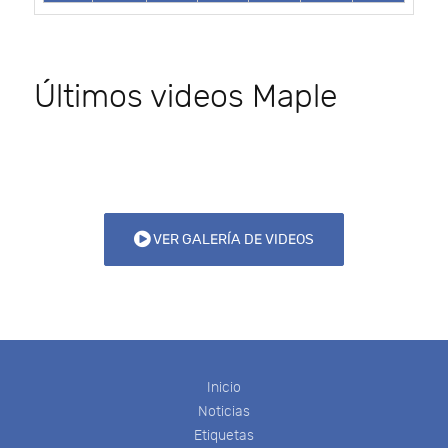
Últimos videos Maple
VER GALERÍA DE VIDEOS
Inicio
Noticias
Etiquetas