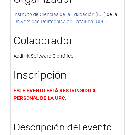
Instituto de Ciencias de la Educación (ICE)
de la
Universidad Politécnica de Cataluña (UPC)
.
Colaborador
Addlink Software Científico
Inscripción
ESTE EVENTO ESTÁ RESTRINGIDO A
PERSONAL DE LA UPC.
Descripción del evento