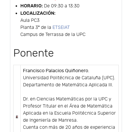
HORARIO:
De 09:30 a 13:30
LOCALIZACIÓN:
Aula PC3
Planta 3ª de la
ETSEIAT
Campus de Terrassa de la UPC
Ponente
Francisco Palacios Quiñonero
.
Universidad Politécnica de Cataluña (UPC).
Departamento de Matemática Aplicada III.
Dr. en Ciencias Matemáticas por la UPC y
Profesor Titular en el Área de Matemática
Aplicada en la Escuela Politécnica Superior
de Ingeniería de Manresa.
Cuenta con más de 20 años de experiencia