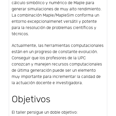
cálculo simbólico y numérico de Maple para
generar simuilaciones de muy alto rendimiento.
La combinación Maple/MapleSim conforma un
entorno excepcionalmenet versátil y potente
para la resolución de problemas científicos y
técnicos.
Actualmente, las herramientas computacionales
están en un progreso de constante evolución.
Conseguir que los profesores de la UPC
conozcan y manejen recursos computacionales
de última generación puede ser un elemento
muy importante para incrementar la calidad de
la actuación docente e investigadora.
Objetivos
El taller persigue un doble objetivo: