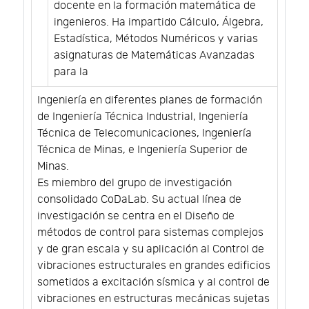
docente en la formación matemática de
ingenieros. Ha impartido Cálculo, Álgebra,
Estadística, Métodos Numéricos y varias
asignaturas de Matemáticas Avanzadas
para la
Ingeniería en diferentes planes de formación
de Ingeniería Técnica Industrial, Ingeniería
Técnica de Telecomunicaciones, Ingeniería
Técnica de Minas, e Ingeniería Superior de
Minas.
Es miembro del grupo de investigación
consolidado CoDaLab. Su actual línea de
investigación se centra en el Diseño de
métodos de control para sistemas complejos
y de gran escala y su aplicación al Control de
vibraciones estructurales en grandes edificios
sometidos a excitación sísmica y al control de
vibraciones en estructuras mecánicas sujetas