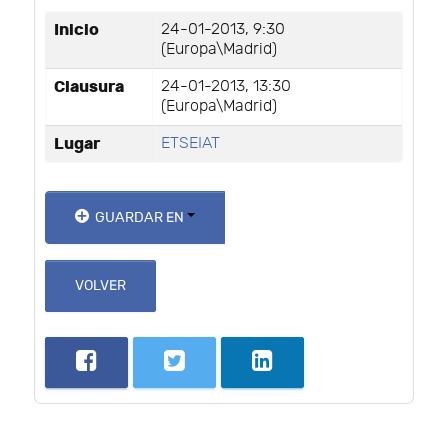
Inicio
24-01-2013, 9:30
(Europa\Madrid)
Clausura
24-01-2013, 13:30
(Europa\Madrid)
Lugar
ETSEIAT
GUARDAR EN
VOLVER