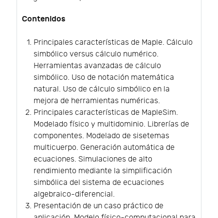
Contenidos
Principales características de Maple. Cálculo
simbólico versus cálculo numérico.
Herramientas avanzadas de cálculo
simbólico. Uso de notación matemática
natural. Uso de cálculo simbólico en la
mejora de herramientas numéricas.
Principales características de MapleSim.
Modelado físico y multidominio. Librerías de
componentes. Modelado de sisetemas
multicuerpo. Generación automática de
ecuaciones. Simulaciones de alto
rendimiento mediante la simplificación
simbólica del sistema de ecuaciones
algebraico-diferencial.
Presentación de un caso práctico de
aplicación. Modelo físico-computacional para