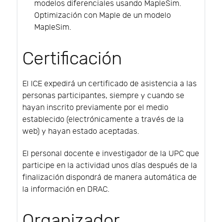
modelos diferenciales usando MapleSim.
Optimización con Maple de un modelo
MapleSim.
Certificación
El ICE expedirá un certificado de asistencia a las
personas participantes, siempre y cuando se
hayan inscrito previamente por el medio
establecido (electrónicamente a través de la
web) y hayan estado aceptadas.
El personal docente e investigador de la UPC que
participe en la actividad unos días después de la
finalización dispondrá de manera automática de
la información en DRAC.
Organizador