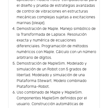
el diseño y prueba de estrategias avanzadas
de control de vibraciones en estructuras
mecánicas complejas sujetas a excitaciones
marinas (oleaje).
Demostración de Maple. Manejo simbólico de
la Transformada de Laplace. Resolución
exacta y numérica de ecuaciones
diferenciales. Programación de métodos
numéricos con Maple. Cálculo con un número
arbitrario de dígitos.
Demostración de MapleSim. Modelado y
simulación de un Robot con 5 grados de
libertad. Modelado y simulación de una
Plataforma Stewart. Modelo combinado
Plataforma-Robot.
Uso combinado de Maple y MapleSim.
Componentes MapleSim definidos por el
usuario. Construcción automáticas de