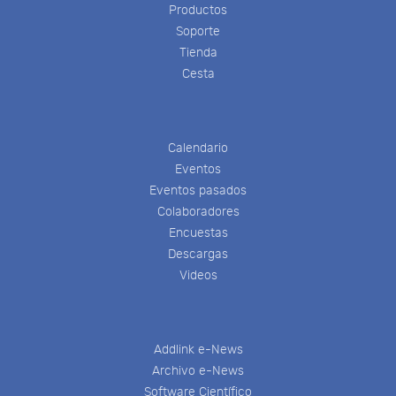
Productos
Soporte
Tienda
Cesta
Calendario
Eventos
Eventos pasados
Colaboradores
Encuestas
Descargas
Videos
Addlink e-News
Archivo e-News
Software Científico