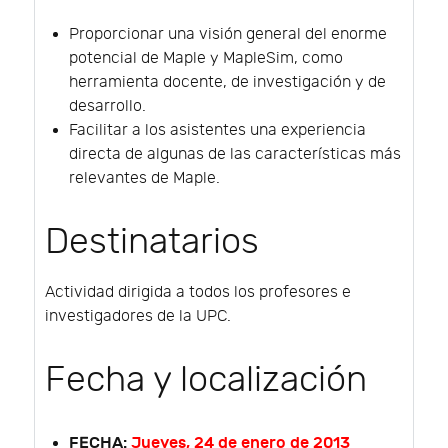
Proporcionar una visión general del enorme
potencial de Maple y MapleSim, como
herramienta docente, de investigación y de
desarrollo.
Facilitar a los asistentes una experiencia
directa de algunas de las características más
relevantes de Maple.
Destinatarios
Actividad dirigida a todos los profesores e
investigadores de la UPC.
Fecha y localización
FECHA:
Jueves, 24 de enero de 2013