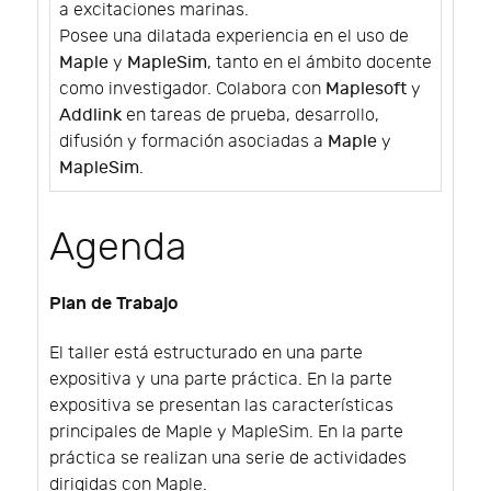
a excitaciones marinas.
Posee una dilatada experiencia en el uso de
Maple
y
MapleSim
, tanto en el ámbito docente
como investigador. Colabora con
Maplesoft
y
Addlink
en tareas de prueba, desarrollo,
difusión y formación asociadas a
Maple
y
MapleSim
.
Agenda
Plan de Trabajo
El taller está estructurado en una parte
expositiva y una parte práctica. En la parte
expositiva se presentan las características
principales de Maple y MapleSim. En la parte
práctica se realizan una serie de actividades
dirigidas con Maple.