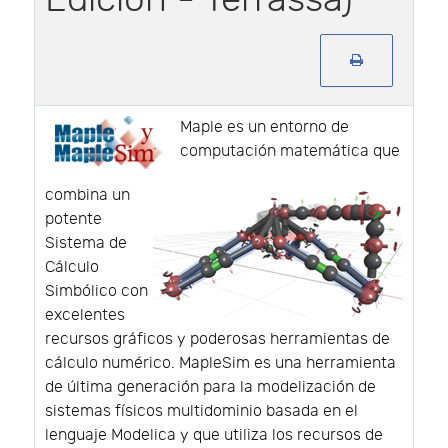
Maple es un entorno de
computación matemática que
combina un
potente
Sistema de
Cálculo
Simbólico con
excelentes
recursos gráficos y poderosas herramientas de
cálculo numérico. MapleSim es una herramienta
de última generación para la modelización de
sistemas físicos multidominio basada en el
lenguaje Modelica y que utiliza los recursos de