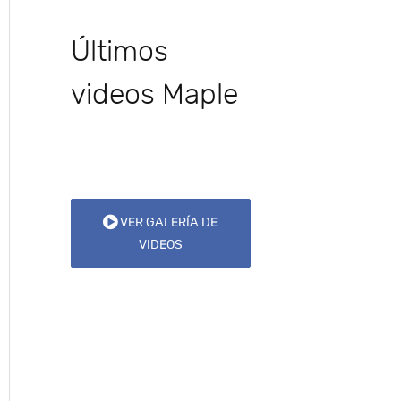
Últimos
videos Maple
VER GALERÍA DE
VIDEOS