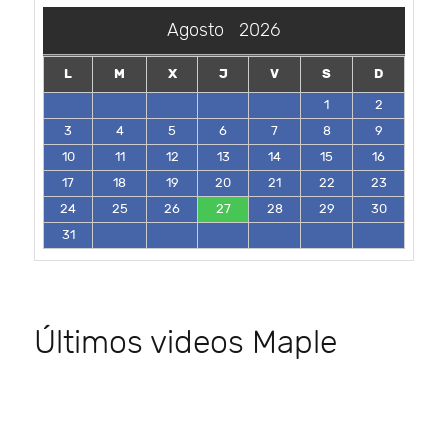
Agosto
2026
L
M
X
J
V
S
D
1
2
3
4
5
6
7
8
9
10
11
12
13
14
15
16
17
18
19
20
21
22
23
24
25
26
27
28
29
30
31
Últimos videos Maple