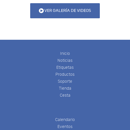
VER GALERÍA DE VIDEOS
Inicio
Noticias
Etiquetas
Productos
Soporte
Tienda
Cesta
Calendario
Eventos