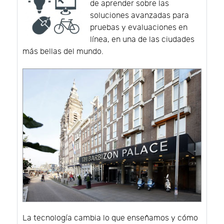
de aprender sobre las
soluciones avanzadas para
pruebas y evaluaciones en
línea, en una de las ciudades
más bellas del mundo.
La tecnología cambia lo que enseñamos y cómo