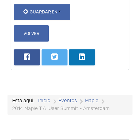
GUARDAR EN
VOLVER
Está aquí:
Inicio
Eventos
Maple
2014 Maple T.A. User Summit - Amsterdam