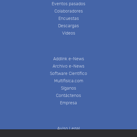
Eventos pasados
Colaboradores
Encuestas
Descargas
Videos
Addlink e-News
Archivo e-News
Software Científico
Multifisica.com
Síganos
Contáctenos
Empresa
Aviso Legal
Política de Cookies