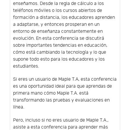
enseñamos. Desde la regla de cálculo a los
teléfonos móviles o los cursos abiertos de
formación a distancia, los educadores aprenden
a adaptarse, y entonces prosperan en un
entorno de enseñanza constantemente en
evolución. En esta conferencia se discutirá
sobre importantes tendencias en educación,
cómo está cambiando la tecnología y lo que
supone todo esto para los educadores y los
estudiantes.
Si eres un usuario de Maple T.A, esta conferencia
es una oportunidad ideal para que aprendas de
primera mano cómo Maple T.A. está
transformando las pruebas y evaluaciones en
línea.
Pero, incluso si no eres usuario de Maple T.A.,
asiste a esta conferencia para aprender más