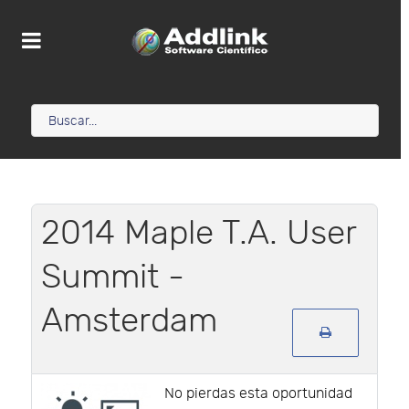
2014 Maple T.A. User
Summit -
Amsterdam
No pierdas esta oportunidad