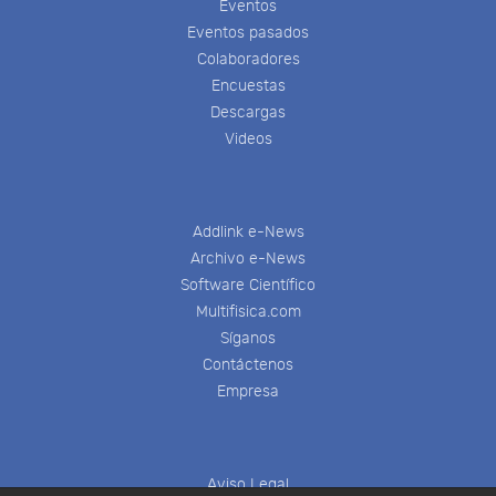
Eventos
Eventos pasados
Colaboradores
Encuestas
Descargas
Videos
Addlink e-News
Archivo e-News
Software Científico
Multifisica.com
Síganos
Contáctenos
Empresa
Aviso Legal