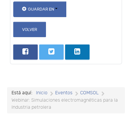
GUARDAR EN
VOLVER
Está aquí:
Inicio
Eventos
COMSOL
Webinar: Simulaciones electromagnéticas para la
Industria petrolera