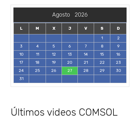
Agosto
2026
L
M
X
J
V
S
D
1
2
3
4
5
6
7
8
9
10
11
12
13
14
15
16
17
18
19
20
21
22
23
24
25
26
27
28
29
30
31
Últimos videos COMSOL