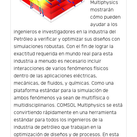
Multiphysics
mostrarán
cómo pueden
ayudar a los
ingenieros e investigadores en la industria del
Petróleo a verificar y optimizar sus diseños con
simulaciones robustas. Con el fin de lograr la
exactitud requerida en mundo real para esta
industria a menudo es necesario incluir
interacciones de varios fenómenos físicos
dentro de las aplicaciones eléctricas,
mecánicas, de fluidos, y químicas. Como una
plataforma estándar para la simulación de
ambos fenómenos ya sean de multifísica o
multidisciplinarios. COMSOL Multiphysics se está
convirtiendo rápidamente en una herramienta
estándar para todos los ingenieros de la
industria de petróleo que trabajan en la
optimización de diseños y de procesos. En esta