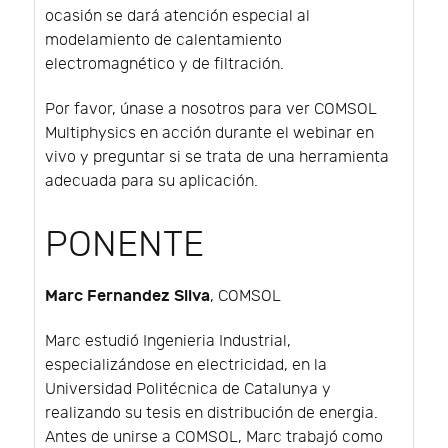
ocasión se dará atención especial al
modelamiento de calentamiento
electromagnético y de filtración.
Por favor, únase a nosotros para ver COMSOL
Multiphysics en acción durante el webinar en
vivo y preguntar si se trata de una herramienta
adecuada para su aplicación.
PONENTE
Marc Fernandez Silva
, COMSOL
Marc estudió Ingenieria Industrial,
especializándose en electricidad, en la
Universidad Politécnica de Catalunya y
realizando su tesis en distribución de energia.
Antes de unirse a COMSOL, Marc trabajó como