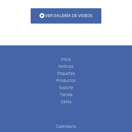
VER GALERÍA DE VIDEOS
Inicio
Noticias
Etiquetas
Productos
Soporte
Tienda
Cesta
Calendario