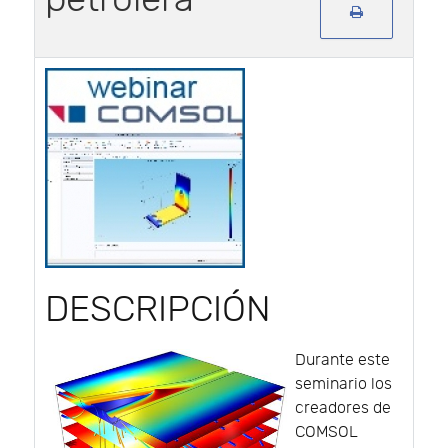
DESCRIPCIÓN
Durante este
seminario los
creadores de
COMSOL