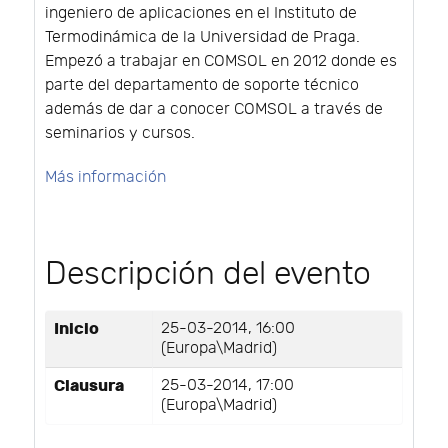
ingeniero de aplicaciones en el Instituto de
Termodinámica de la Universidad de Praga.
Empezó a trabajar en COMSOL en 2012 donde es
parte del departamento de soporte técnico
además de dar a conocer COMSOL a través de
seminarios y cursos.
Más información
Descripción del evento
Inicio
25-03-2014, 16:00
(Europa\Madrid)
Clausura
25-03-2014, 17:00
(Europa\Madrid)