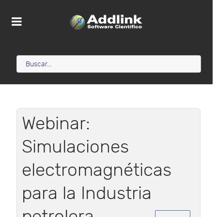
Webinar:
Simulaciones
electromagnéticas
para la Industria
petrolera