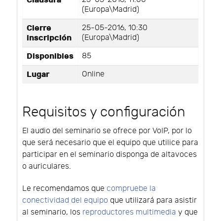
(Europa\Madrid)
Cierre
25-05-2016, 10:30
inscripción
(Europa\Madrid)
Disponibles
85
Lugar
Online
Requisitos y configuración
El audio del seminario se ofrece por VoIP, por lo
que será necesario que el equipo que utilice para
participar en el seminario disponga de altavoces
o auriculares.
Le recomendamos que
compruebe la
conectividad del equipo
que utilizará para asistir
al seminario, los
reproductores multimedia
y que