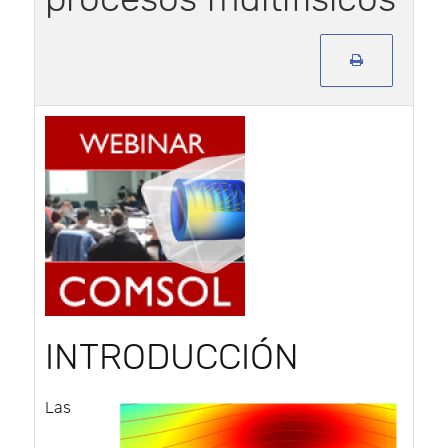
INTRODUCCIÓN
Las