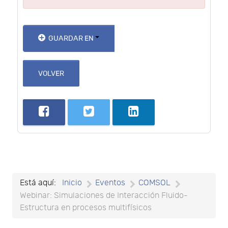
GUARDAR EN
VOLVER
Está aquí:
Inicio
Eventos
COMSOL
Webinar: Simulaciones de Interacción Fluido-
Estructura en procesos multifísicos