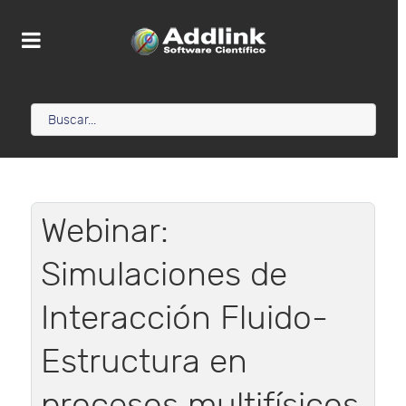
Webinar:
Simulaciones de
Interacción Fluido-
Estructura en
procesos multifísicos