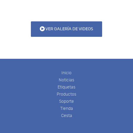
VER GALERÍA DE VIDEOS
Inicio
Noticias
Etiquetas
Productos
Soporte
Tienda
Cesta