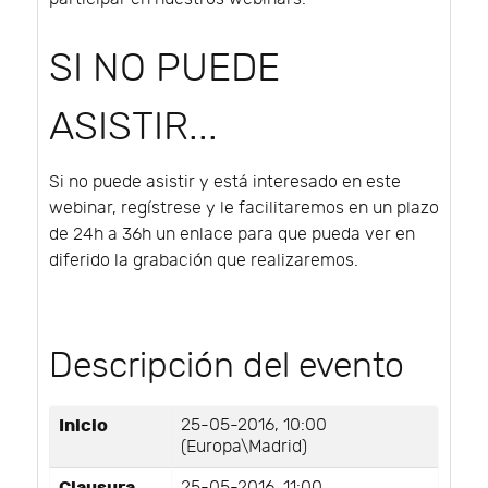
SI NO PUEDE
ASISTIR...
Si no puede asistir y está interesado en este
webinar, regístrese y le facilitaremos en un plazo
de 24h a 36h un enlace para que pueda ver en
diferido la grabación que realizaremos.
Descripción del evento
Inicio
25-05-2016, 10:00
(Europa\Madrid)
Clausura
25-05-2016, 11:00