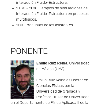
interacción Fluido-Estructura.
10:30 - 11:00 Ejemplos de simulaciones de
interacción Fluido-Estructura en procesos
multifísicos.
11:00 Preguntas de los asistentes.
PONENTE
Emilio Ruiz Reina.
Universidad
de Málaga (UMA).
Emilio Ruiz Reina es Doctor en
Ciencias Físicas por la
Universidad de Granada y
Profesor Titular de Universidad
en el Departamento de Física Aplicada II de la