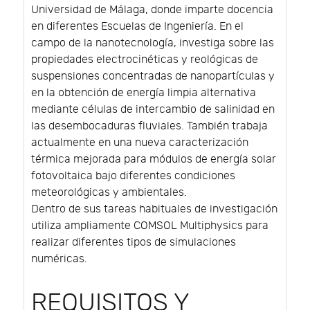
Universidad de Málaga, donde imparte docencia
en diferentes Escuelas de Ingeniería. En el
campo de la nanotecnología, investiga sobre las
propiedades electrocinéticas y reológicas de
suspensiones concentradas de nanopartículas y
en la obtención de energía limpia alternativa
mediante células de intercambio de salinidad en
las desembocaduras fluviales. También trabaja
actualmente en una nueva caracterización
térmica mejorada para módulos de energía solar
fotovoltaica bajo diferentes condiciones
meteorológicas y ambientales.
Dentro de sus tareas habituales de investigación
utiliza ampliamente COMSOL Multiphysics para
realizar diferentes tipos de simulaciones
numéricas.
REQUISITOS Y