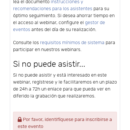
lea el documento
instrucciones y
recomendaciones para los asistentes
para su
óptimo seguimiento. Si desea ahorrar tiempo en
el acceso al webinar, configure el
gestor de
eventos
antes del día de su realización.
Consulte los
requisitos mínimos de sistema
para
participar en nuestros webinars.
Si no puede asistir...
Si no puede asistir y está interesado en este
webinar, regístrese y le facilitaremos en un plazo
de 24h a 72h un enlace para que pueda ver en
diferido la grabación que realizaremos.
Por favor, identifíquese para inscribirse a
este evento