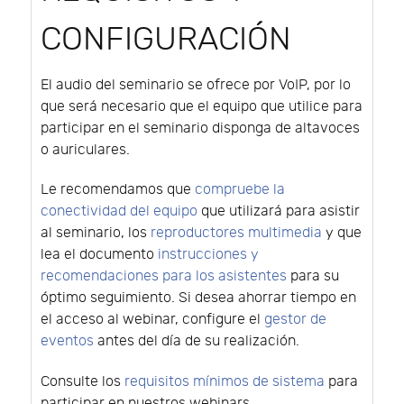
CONFIGURACIÓN
El audio del seminario se ofrece por VoIP, por lo
que será necesario que el equipo que utilice para
participar en el seminario disponga de altavoces
o auriculares.
Le recomendamos que
compruebe la
conectividad del equipo
que utilizará para asistir
al seminario, los
reproductores multimedia
y que
lea el documento
instrucciones y
recomendaciones para los asistentes
para su
óptimo seguimiento. Si desea ahorrar tiempo en
el acceso al webinar, configure el
gestor de
eventos
antes del día de su realización.
Consulte los
requisitos mínimos de sistema
para
participar en nuestros webinars.