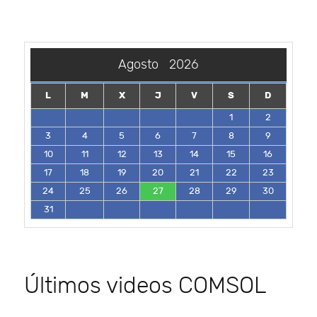
Agosto
2026
L
M
X
J
V
S
D
1
2
3
4
5
6
7
8
9
10
11
12
13
14
15
16
17
18
19
20
21
22
23
24
25
26
27
28
29
30
31
Últimos videos COMSOL