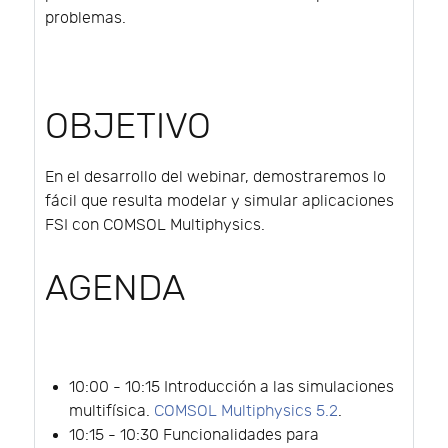
problemas.
OBJETIVO
En el desarrollo del webinar, demostraremos lo
fácil que resulta modelar y simular aplicaciones
FSI con COMSOL Multiphysics.
AGENDA
10:00 - 10:15 Introducción a las simulaciones
multifísica.
COMSOL Multiphysics 5.2
.
10:15 - 10:30 Funcionalidades para