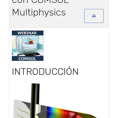
Multiphysics
INTRODUCCIÓN