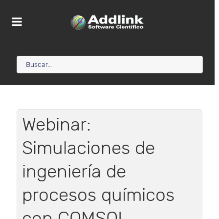
Webinar:
Simulaciones de
ingeniería de
procesos químicos
con COMSOL