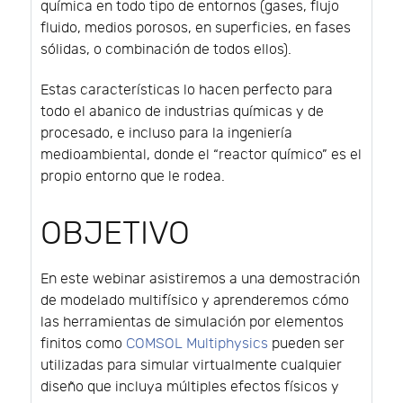
química en todo tipo de entornos (gases, flujo
fluido, medios porosos, en superficies, en fases
sólidas, o combinación de todos ellos).
Estas características lo hacen perfecto para
todo el abanico de industrias químicas y de
procesado, e incluso para la ingeniería
medioambiental, donde el “reactor químico” es el
propio entorno que le rodea.
OBJETIVO
En este webinar asistiremos a una demostración
de modelado multifísico y aprenderemos cómo
las herramientas de simulación por elementos
finitos como
COMSOL Multiphysics
pueden ser
utilizadas para simular virtualmente cualquier
diseño que incluya múltiples efectos físicos y