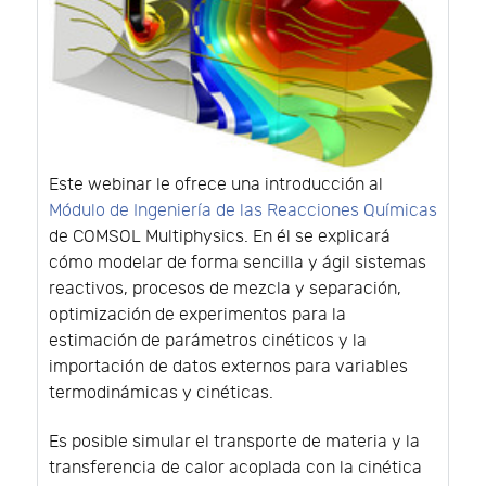
Este webinar le ofrece una introducción al
Módulo de Ingeniería de las Reacciones Químicas
de COMSOL Multiphysics. En él se explicará
cómo modelar de forma sencilla y ágil sistemas
reactivos, procesos de mezcla y separación,
optimización de experimentos para la
estimación de parámetros cinéticos y la
importación de datos externos para variables
termodinámicas y cinéticas.
Es posible simular el transporte de materia y la
transferencia de calor acoplada con la cinética