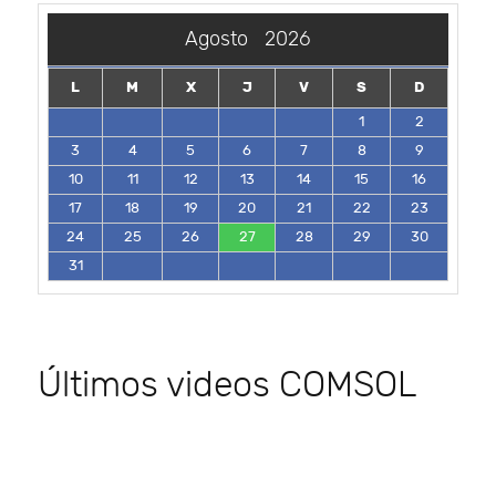
Agosto
2026
L
M
X
J
V
S
D
1
2
3
4
5
6
7
8
9
10
11
12
13
14
15
16
17
18
19
20
21
22
23
24
25
26
27
28
29
30
31
Últimos videos COMSOL