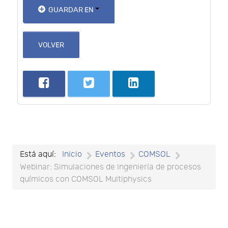
GUARDAR EN
VOLVER
Está aquí:
Inicio
Eventos
COMSOL
Webinar: Simulaciones de ingeniería de procesos
químicos con COMSOL Multiphysics