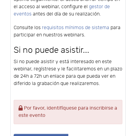
el acceso al webinar, configure el
gestor de
eventos
antes del día de su realización.
Consulte los
requisitos mínimos de sistema
para
participar en nuestros webinars.
Si no puede asistir...
Si no puede asistir y está interesado en este
webinar, regístrese y le facilitaremos en un plazo
de 24h a 72h un enlace para que pueda ver en
diferido la grabación que realizaremos.
Por favor, identifíquese para inscribirse a
este evento