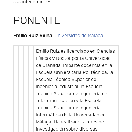
sus interacciones.
PONENTE
Emilio Ruiz Reina.
Universidad de Málaga
.
Emilio Ruiz
es licenciado en Ciencias
Físicas y Doctor por la Universidad
de Granada. Imparte docencia en la
Escuela Universitaria Politécnica, la
Escuela Técnica Superior de
Ingeniería Industrial, la Escuela
Técnica Superior de Ingeniería de
Telecomunicación y la Escuela
Técnica Superior de Ingeniería
Informática de la Universidad de
Málaga. Ha realizado labores de
investigación sobre diversas