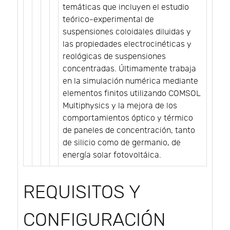
temáticas que incluyen el estudio
teórico-experimental de
suspensiones coloidales diluidas y
las propiedades electrocinéticas y
reológicas de suspensiones
concentradas. Últimamente trabaja
en la simulación numérica mediante
elementos finitos utilizando COMSOL
Multiphysics y la mejora de los
comportamientos óptico y térmico
de paneles de concentración, tanto
de silicio como de germanio, de
energía solar fotovoltáica.
REQUISITOS Y
CONFIGURACIÓN