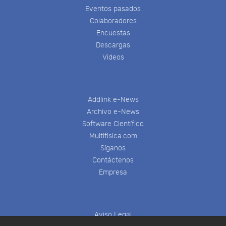
Eventos pasados
Colaboradores
Encuestas
Descargas
Videos
Addlink e-News
Archivo e-News
Software Científico
Multifisica.com
Síganos
Contáctenos
Empresa
Aviso Legal