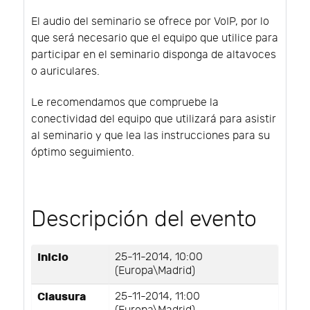
El audio del seminario se ofrece por VoIP, por lo
que será necesario que el equipo que utilice para
participar en el seminario disponga de altavoces
o auriculares.
Le recomendamos que compruebe la
conectividad del equipo que utilizará para asistir
al seminario y que lea las instrucciones para su
óptimo seguimiento.
Descripción del evento
Inicio
25-11-2014, 10:00
(Europa\Madrid)
Clausura
25-11-2014, 11:00