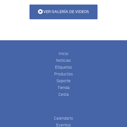
VER GALERÍA DE VIDEOS
Inicio
Noticias
Etiquetas
Productos
Soporte
Tienda
Cesta
Calendario
Eventos