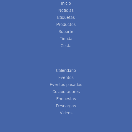
Inicio
Noticias
Etiquetas
Productos
Soporte
Tienda
Cesta
Calendario
Eventos
Eventos pasados
Colaboradores
Encuestas
Descargas
Videos