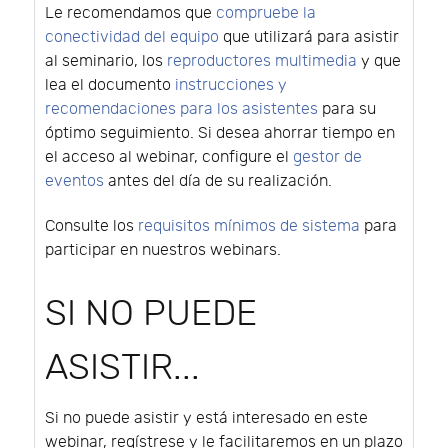
Le recomendamos que
compruebe la
conectividad del equipo
que utilizará para asistir
al seminario, los
reproductores multimedia
y que
lea el documento
instrucciones y
recomendaciones para los asistentes
para su
óptimo seguimiento. Si desea ahorrar tiempo en
el acceso al webinar, configure el
gestor de
eventos
antes del día de su realización.
Consulte los
requisitos mínimos de sistema
para
participar en nuestros webinars.
SI NO PUEDE
ASISTIR...
Si no puede asistir y está interesado en este
webinar, regístrese y le facilitaremos en un plazo