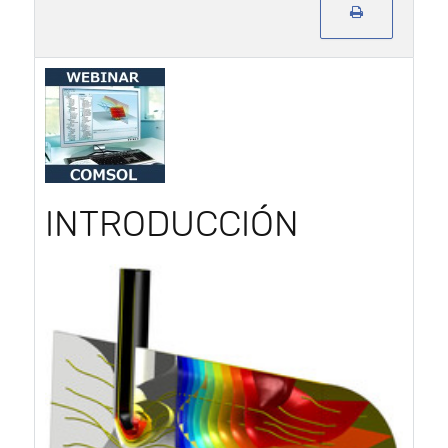
INTRODUCCIÓN