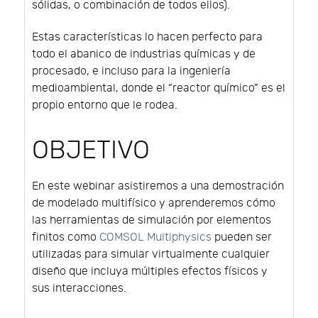
sólidas, o combinación de todos ellos).
Estas características lo hacen perfecto para
todo el abanico de industrias químicas y de
procesado, e incluso para la ingeniería
medioambiental, donde el “reactor químico” es el
propio entorno que le rodea.
OBJETIVO
En este webinar asistiremos a una demostración
de modelado multifísico y aprenderemos cómo
las herramientas de simulación por elementos
finitos como
COMSOL Multiphysics
pueden ser
utilizadas para simular virtualmente cualquier
diseño que incluya múltiples efectos físicos y
sus interacciones.