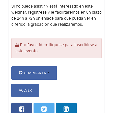
Si no puede asistir y está interesado en este
webinar, regístrese y le facilitaremos en un plazo
de 24h a 72h un enlace para que pueda ver en
diferido la grabación que realizaremos.
Por favor, identifíquese para inscribirse a
este evento
GUARDAR EN
VOLVER