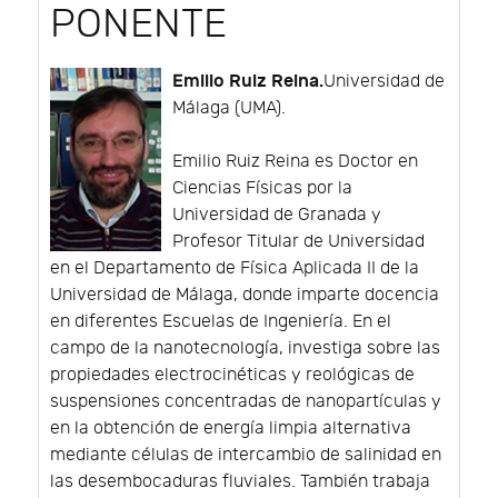
PONENTE
Emilio Ruiz Reina.
Universidad de
Málaga (UMA).
Emilio Ruiz Reina es Doctor en
Ciencias Físicas por la
Universidad de Granada y
Profesor Titular de Universidad
en el Departamento de Física Aplicada II de la
Universidad de Málaga, donde imparte docencia
en diferentes Escuelas de Ingeniería. En el
campo de la nanotecnología, investiga sobre las
propiedades electrocinéticas y reológicas de
suspensiones concentradas de nanopartículas y
en la obtención de energía limpia alternativa
mediante células de intercambio de salinidad en
las desembocaduras fluviales. También trabaja