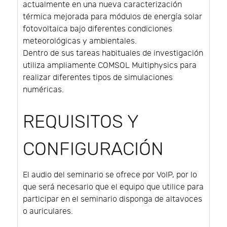
actualmente en una nueva caracterización
térmica mejorada para módulos de energía solar
fotovoltaica bajo diferentes condiciones
meteorológicas y ambientales.
Dentro de sus tareas habituales de investigación
utiliza ampliamente COMSOL Multiphysics para
realizar diferentes tipos de simulaciones
numéricas.
REQUISITOS Y
CONFIGURACIÓN
El audio del seminario se ofrece por VoIP, por lo
que será necesario que el equipo que utilice para
participar en el seminario disponga de altavoces
o auriculares.