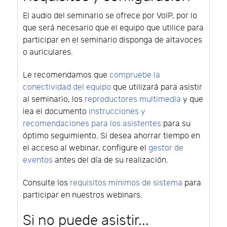
El audio del seminario se ofrece por VoIP, por lo
que será necesario que el equipo que utilice para
participar en el seminario disponga de altavoces
o auriculares.
Le recomendamos que
compruebe la
conectividad del equipo
que utilizará para asistir
al seminario, los
reproductores multimedia
y que
lea el documento
instrucciones y
recomendaciones para los asistentes
para su
óptimo seguimiento. Si desea ahorrar tiempo en
el acceso al webinar, configure el
gestor de
eventos
antes del día de su realización.
Consulte los
requisitos mínimos de sistema
para
participar en nuestros webinars.
Si no puede asistir...