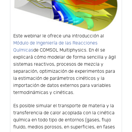
Este webinar le ofrece una introducción al
Módulo de Ingeniería de las Reacciones
Químicas
de COMSOL Multiphysics. En él se
explicará cómo modelar de forma sencilla y ágil
sistemas reactivos, procesos de mezcla y
separación, optimización de experimentos para
la estimación de parámetros cinéticos y la
importación de datos externos para variables
termodinámicas y cinéticas.
Es posible simular el transporte de materia y la
transferencia de calor acoplada con la cinética
química en todo tipo de entornos (gases, flujo
fluido, medios porosos, en superficies, en fases