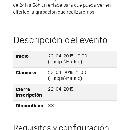
de 24h a 36h un enlace para que pueda ver en
diferido la grabación que realizaremos.
Descripción del evento
Inicio
22-04-2015, 10:00
(Europa\Madrid)
Clausura
22-04-2015, 11:00
(Europa\Madrid)
Cierre
22-04-2015
inscripción
Disponibles
88
Requisitos y configuración