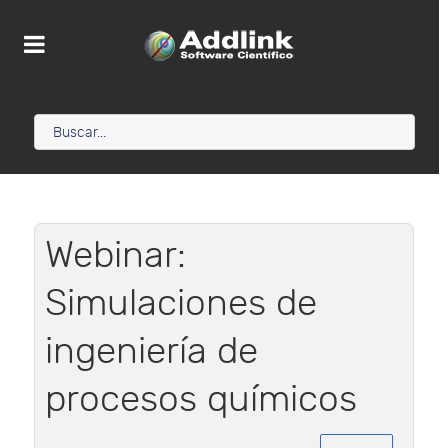
Webinar:
Simulaciones de
ingeniería de
procesos químicos