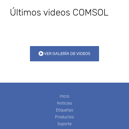
Últimos videos COMSOL
VER GALERÍA DE VIDEOS
Inicio
Noticias
Etiquetas
Productos
Soporte