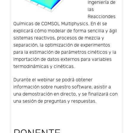
Ingeniería de
las
Reacciondes
Químicas de COMSOL Multiphysics. En él se
explicará cómo modelar de forma sencilla y ágil
sistemas reactivos, procesos de mezcla y
separación, la optimización de experimentos
para la estimación de parámetros cinéticos y la
importación de datos externos para variables
termodinámicas y cinéticas.
Durante el webinar se podrá obtener
información sobre nuestro software, asistir a
una demostración en directo, y se finalizará con
una sesión de preguntas y respuestas.