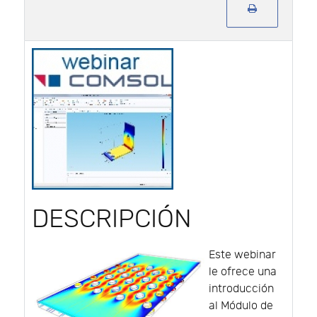
DESCRIPCIÓN
Este webinar
le ofrece una
introducción
al Módulo de