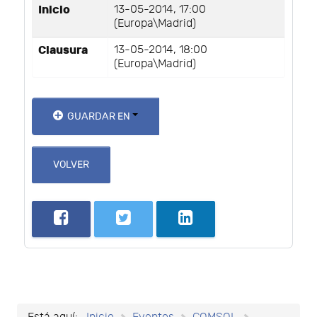
Inicio
13-05-2014, 17:00
(Europa\Madrid)
Clausura
13-05-2014, 18:00
(Europa\Madrid)
GUARDAR EN
VOLVER