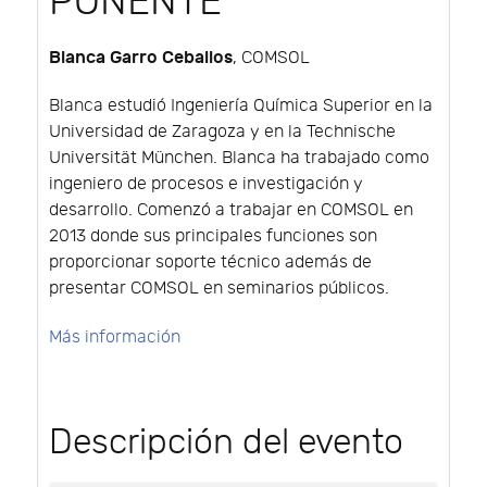
PONENTE
Blanca Garro Ceballos
, COMSOL
Blanca estudió Ingeniería Química Superior en la
Universidad de Zaragoza y en la Technische
Universität München. Blanca ha trabajado como
ingeniero de procesos e investigación y
desarrollo. Comenzó a trabajar en COMSOL en
2013 donde sus principales funciones son
proporcionar soporte técnico además de
presentar COMSOL en seminarios públicos.
Más información
Descripción del evento