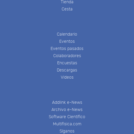
Tienda
Cesta
Calendario
Eventos
Eventos pasados
Colaboradores
Encuestas
Descargas
Videos
Addlink e-News
Archivo e-News
Software Científico
Multifisica.com
Síganos