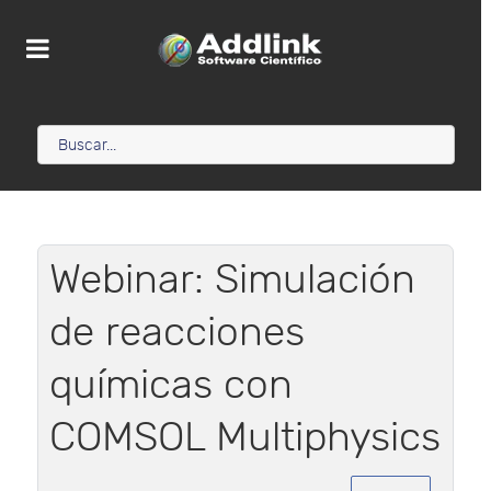
Webinar: Simulación
de reacciones
químicas con
COMSOL Multiphysics