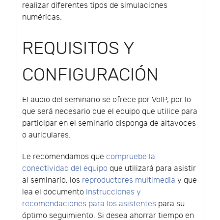
realizar diferentes tipos de simulaciones
numéricas.
REQUISITOS Y
CONFIGURACIÓN
El audio del seminario se ofrece por VoIP, por lo
que será necesario que el equipo que utilice para
participar en el seminario disponga de altavoces
o auriculares.
Le recomendamos que
compruebe la
conectividad del equipo
que utilizará para asistir
al seminario, los
reproductores multimedia
y que
lea el documento
instrucciones y
recomendaciones para los asistentes
para su
óptimo seguimiento. Si desea ahorrar tiempo en