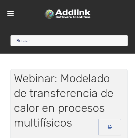
Webinar: Modelado
de transferencia de
calor en procesos
multifísicos