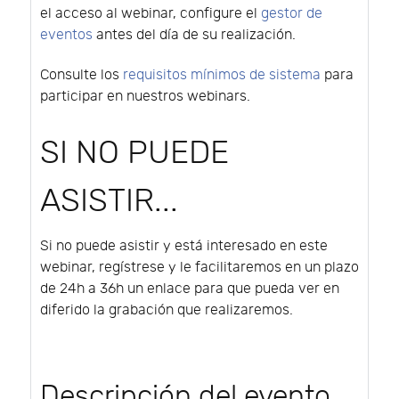
el acceso al webinar, configure el
gestor de
eventos
antes del día de su realización.
Consulte los
requisitos mínimos de sistema
para
participar en nuestros webinars.
SI NO PUEDE
ASISTIR...
Si no puede asistir y está interesado en este
webinar, regístrese y le facilitaremos en un plazo
de 24h a 36h un enlace para que pueda ver en
diferido la grabación que realizaremos.
Descripción del evento