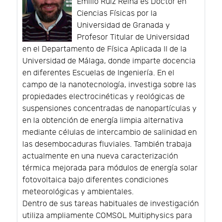
Emilio Ruiz Reina es Doctor en
Ciencias Físicas por la
Universidad de Granada y
Profesor Titular de Universidad
en el Departamento de Física Aplicada II de la
Universidad de Málaga, donde imparte docencia
en diferentes Escuelas de Ingeniería. En el
campo de la nanotecnología, investiga sobre las
propiedades electrocinéticas y reológicas de
suspensiones concentradas de nanopartículas y
en la obtención de energía limpia alternativa
mediante células de intercambio de salinidad en
las desembocaduras fluviales. También trabaja
actualmente en una nueva caracterización
térmica mejorada para módulos de energía solar
fotovoltaica bajo diferentes condiciones
meteorológicas y ambientales.
Dentro de sus tareas habituales de investigación
utiliza ampliamente COMSOL Multiphysics para