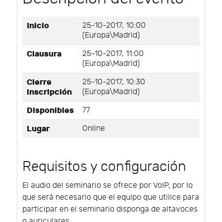
Inicio
25-10-2017, 10:00
(Europa\Madrid)
Clausura
25-10-2017, 11:00
(Europa\Madrid)
Cierre
25-10-2017, 10:30
inscripción
(Europa\Madrid)
Disponibles
77
Lugar
Online
Requisitos y configuración
El audio del seminario se ofrece por VoIP, por lo
que será necesario que el equipo que utilice para
participar en el seminario disponga de altavoces
o auriculares.