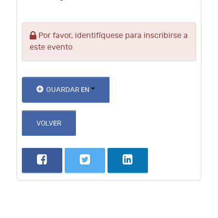
Por favor, identifíquese para inscribirse a
este evento
GUARDAR EN
VOLVER