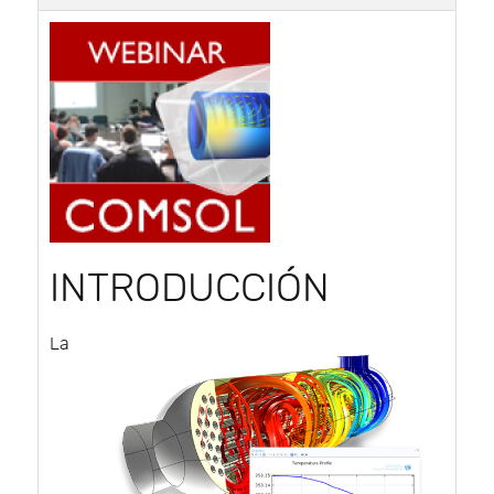
INTRODUCCIÓN
La