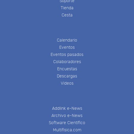
Soporte
Tienda
Cesta
Calendario
Eventos
Eventos pasados
Colaboradores
Encuestas
Descargas
Videos
Addlink e-News
Archivo e-News
Software Científico
Multifisica.com