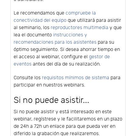
Le recomendamos que
compruebe la
conectividad del equipo
que utilizará para asistir
al seminario, los
reproductores multimedia
y que
lea el documento
instrucciones y
recomendaciones para los asistentes
para su
óptimo seguimiento. Si desea ahorrar tiempo en
el acceso al webinar, configure el
gestor de
eventos
antes del día de su realización.
Consulte los
requisitos mínimos de sistema
para
participar en nuestros webinars.
Si no puede asistir...
Si no puede asistir y está interesado en este
webinar, regístrese y le facilitaremos en un plazo
de 24h a 72h un enlace para que pueda ver en
diferido la grabación que realizaremos.