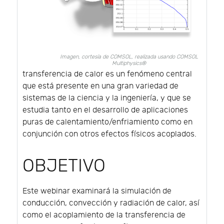
Imagen, cortesía de COMSOL, realizada usando COMSOL
Multiphysics®
transferencia de calor es un fenómeno central
que está presente en una gran variedad de
sistemas de la ciencia y la ingeniería, y que se
estudia tanto en el desarrollo de aplicaciones
puras de calentamiento/enfriamiento como en
conjunción con otros efectos físicos acoplados.
OBJETIVO
Este webinar examinará la simulación de
conducción, convección y radiación de calor, así
como el acoplamiento de la transferencia de