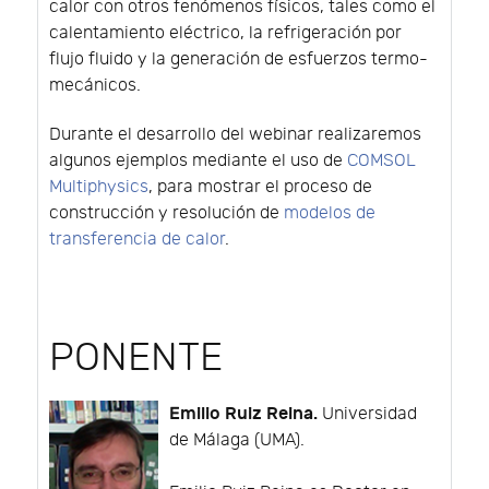
calor con otros fenómenos físicos, tales como el
calentamiento eléctrico, la refrigeración por
flujo fluido y la generación de esfuerzos termo-
mecánicos.
Durante el desarrollo del webinar realizaremos
algunos ejemplos mediante el uso de
COMSOL
Multiphysics
, para mostrar el proceso de
construcción y resolución de
modelos de
transferencia de calor
.
PONENTE
Emilio Ruiz Reina.
Universidad
de Málaga (UMA).