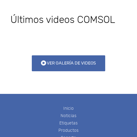
Últimos videos COMSOL
VER GALERÍA DE VIDEOS
Inicio
Noticias
Etiquetas
Productos