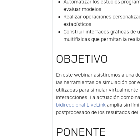
Automatizar los estudios program
evaluar modelos
Realizar operaciones personaliza
estadísticos
Construir interfaces gráficas de 
multifísicas que permitan la reali
OBJETIVO
En este webinar asistiremos a una 
las herramientas de simulación por 
utilizadas para simular virtualmente 
interacciones. La actuación combi
bidireccional LiveLink
amplía sin lími
postprocesado de los resultados del 
PONENTE