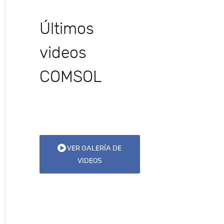
Últimos
videos
COMSOL
VER GALERÍA DE
VIDEOS