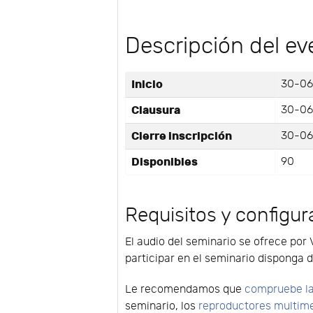
Descripción del ev
Inicio
30-06
Clausura
30-06
Cierre inscripción
30-06
Disponibles
90
Requisitos y configur
El audio del seminario se ofrece por 
participar en el seminario disponga d
Le recomendamos que
compruebe la
seminario, los
reproductores multim