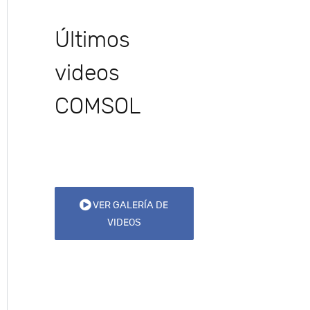
Últimos
videos
COMSOL
VER GALERÍA DE
VIDEOS