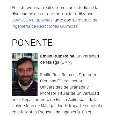
En este webinar realizaremos un estudio de la
disociación de un reactor tubular utilizando
COMSOL Multiphysics
junto con su
módulo de
Ingeniería de Reacciones Químicas
.
PONENTE
Emilio Ruiz Reina.
Universidad
de Málaga (UMA).
Emilio Ruiz Reina es Doctor en
Ciencias Físicas por la
Universidad de Granada y
Profesor Titular de Universidad
en el Departamento de Física Aplicada II de la
Universidad de Málaga, donde imparte docencia
en diferentes Escuelas de Ingeniería. En el