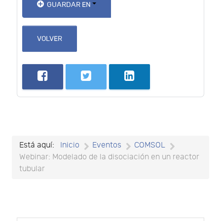
GUARDAR EN
VOLVER
Está aquí:
Inicio
Eventos
COMSOL
Webinar: Modelado de la disociación en un reactor
tubular