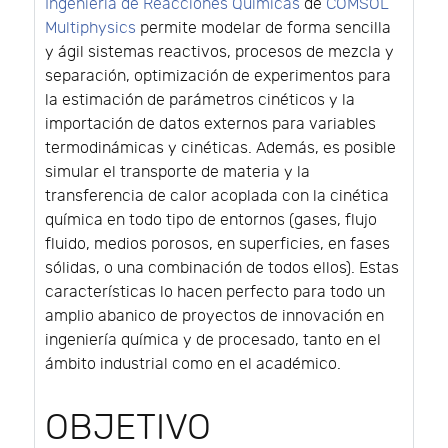
Ingeniería de Reacciones Químicas
de
COMSOL
Multiphysics
permite modelar de forma sencilla
y ágil sistemas reactivos, procesos de mezcla y
separación, optimización de experimentos para
la estimación de parámetros cinéticos y la
importación de datos externos para variables
termodinámicas y cinéticas. Además, es posible
simular el transporte de materia y la
transferencia de calor acoplada con la cinética
química en todo tipo de entornos (gases, flujo
fluido, medios porosos, en superficies, en fases
sólidas, o una combinación de todos ellos). Estas
características lo hacen perfecto para todo un
amplio abanico de proyectos de innovación en
ingeniería química y de procesado, tanto en el
ámbito industrial como en el académico.
OBJETIVO