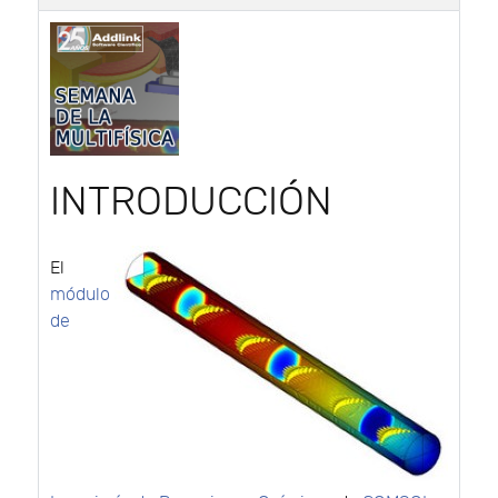
INTRODUCCIÓN
El
módulo
de