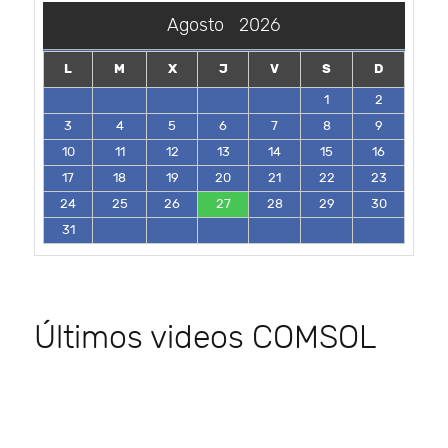
Agosto
2026
L
M
X
J
V
S
D
1
2
3
4
5
6
7
8
9
10
11
12
13
14
15
16
17
18
19
20
21
22
23
24
25
26
27
28
29
30
31
Últimos videos COMSOL