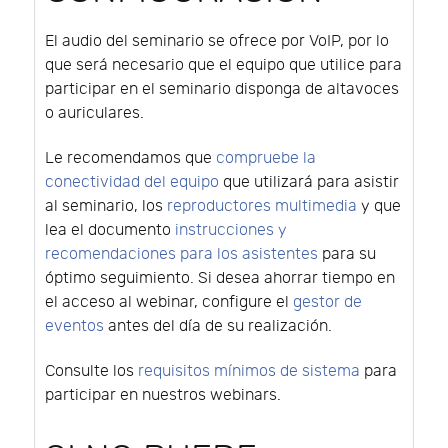
El audio del seminario se ofrece por VoIP, por lo
que será necesario que el equipo que utilice para
participar en el seminario disponga de altavoces
o auriculares.
Le recomendamos que
compruebe la
conectividad del equipo
que utilizará para asistir
al seminario, los
reproductores multimedia
y que
lea el documento
instrucciones y
recomendaciones para los asistentes
para su
óptimo seguimiento. Si desea ahorrar tiempo en
el acceso al webinar, configure el
gestor de
eventos
antes del día de su realización.
Consulte los
requisitos mínimos de sistema
para
participar en nuestros webinars.