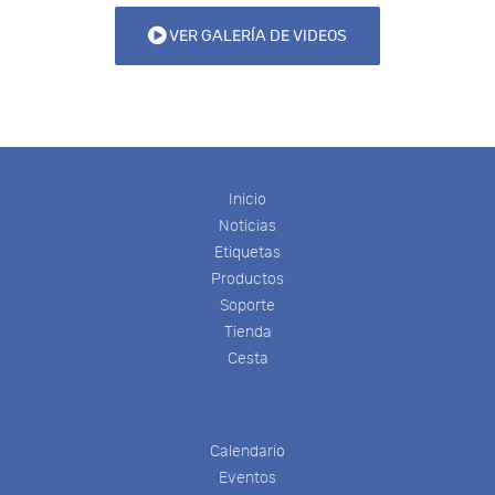
VER GALERÍA DE VIDEOS
Inicio
Noticias
Etiquetas
Productos
Soporte
Tienda
Cesta
Calendario
Eventos