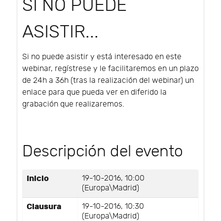
SI NO PUEDE
ASISTIR...
Si no puede asistir y está interesado en este
webinar, regístrese y le facilitaremos en un plazo
de 24h a 36h (tras la realización del webinar) un
enlace para que pueda ver en diferido la
grabación que realizaremos.
Descripción del evento
Inicio
19-10-2016, 10:00
(Europa\Madrid)
Clausura
19-10-2016, 10:30
(Europa\Madrid)