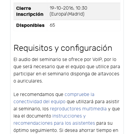
Cierre
19-10-2016, 10:30
inscripción
(Europa\Madrid)
Disponibles
65
Requisitos y configuración
El audio del seminario se ofrece por VoIP, por lo
que será necesario que el equipo que utilice para
participar en el seminario disponga de altavoces
o auriculares.
Le recomendamos que
compruebe la
conectividad del equipo
que utilizará para asistir
al seminario, los
reproductores multimedia
y que
lea el documento
instrucciones y
recomendaciones para los asistentes
para su
óptimo seguimiento. Si desea ahorrar tiempo en