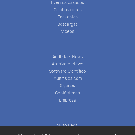
Eventos pasados
Colaboradores
Encuestas
Descargas
Videos
Addlink e-News
Archivo e-News
Software Científico
Multifisica.com
Síganos
Contáctenos
Empresa
Aviso Legal
Política de Cookies