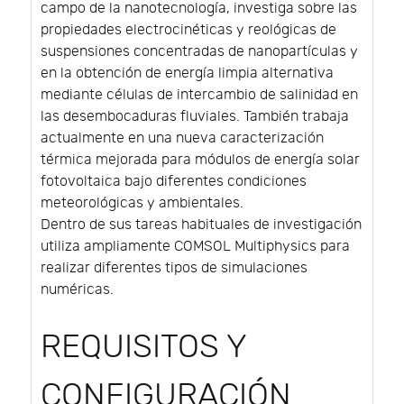
campo de la nanotecnología, investiga sobre las
propiedades electrocinéticas y reológicas de
suspensiones concentradas de nanopartículas y
en la obtención de energía limpia alternativa
mediante células de intercambio de salinidad en
las desembocaduras fluviales. También trabaja
actualmente en una nueva caracterización
térmica mejorada para módulos de energía solar
fotovoltaica bajo diferentes condiciones
meteorológicas y ambientales.
Dentro de sus tareas habituales de investigación
utiliza ampliamente COMSOL Multiphysics para
realizar diferentes tipos de simulaciones
numéricas.
REQUISITOS Y
CONFIGURACIÓN