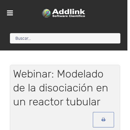
Webinar: Modelado
de la disociación en
un reactor tubular