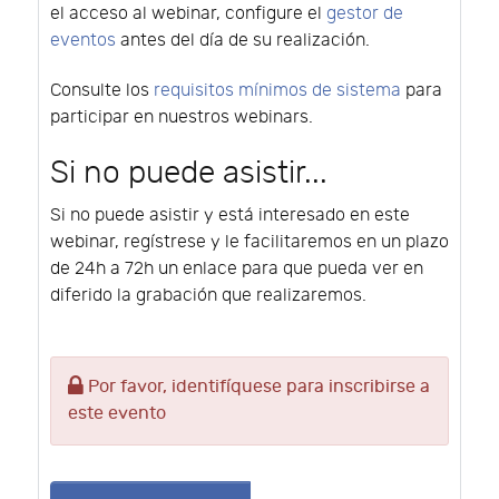
el acceso al webinar, configure el
gestor de
eventos
antes del día de su realización.
Consulte los
requisitos mínimos de sistema
para
participar en nuestros webinars.
Si no puede asistir...
Si no puede asistir y está interesado en este
webinar, regístrese y le facilitaremos en un plazo
de 24h a 72h un enlace para que pueda ver en
diferido la grabación que realizaremos.
Por favor, identifíquese para inscribirse a
este evento