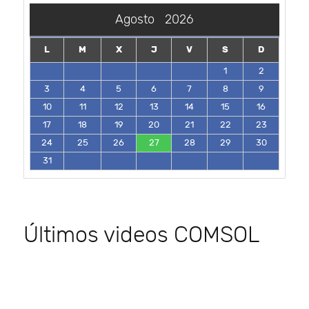
Agosto
2026
L
M
X
J
V
S
D
1
2
3
4
5
6
7
8
9
10
11
12
13
14
15
16
17
18
19
20
21
22
23
24
25
26
27
28
29
30
31
Últimos videos COMSOL