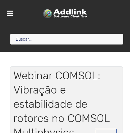
Webinar COMSOL:
Vibração e
estabilidade de
rotores no COMSOL
Multiphysics