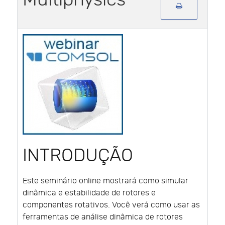
INTRODUÇÃO
Este seminário online mostrará como simular
dinâmica e estabilidade de rotores e
componentes rotativos. Você verá como usar as
ferramentas de análise dinâmica de rotores