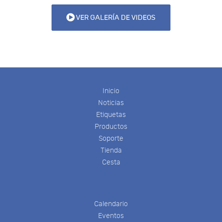
VER GALERÍA DE VIDEOS
Inicio
Noticias
Etiquetas
Productos
Soporte
Tienda
Cesta
Calendario
Eventos