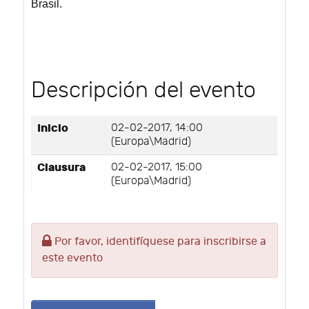
Brasil.
Descripción del evento
Inicio
02-02-2017, 14:00
(Europa\Madrid)
Clausura
02-02-2017, 15:00
(Europa\Madrid)
Por favor, identifíquese para inscribirse a
este evento