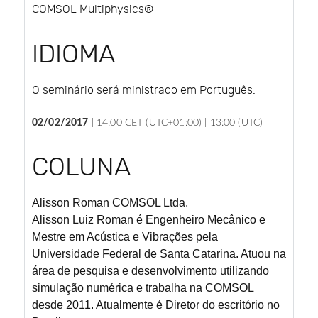
COMSOL Multiphysics®
IDIOMA
O seminário será ministrado em Português.
02/02/2017
|
14:00 CET (UTC+01:00) |
13:00 (UTC)
COLUNA
Alisson Roman
COMSOL Ltda.
Alisson Luiz Roman é Engenheiro Mecânico e
Mestre em Acústica e Vibrações pela
Universidade Federal de Santa Catarina. Atuou na
área de pesquisa e desenvolvimento utilizando
simulação numérica e trabalha na COMSOL
desde 2011. Atualmente é Diretor do escritório no