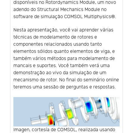
disponíveis no Rotordynamics Module, um novo
adendo do Structural Mechanics Module no
software de simulação COMSOL Multiphysics®.
Nesta apresentação, você vai aprender várias
técnicas de modelamento de rotores e
componentes relacionados usando tanto
elementos sólidos quanto elementos de viga, e
também vários métodos para modelamento de
mancais e suportes. Você também verá uma
demonstração ao vivo da simulação de um
mecanismo de rotor. No final do seminário online
teremos uma sessão de perguntas e respostas.
Imagen, cortesía de COMSOL, realizada usando