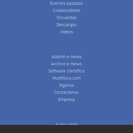
Eventos pasados
Colaboradores
Encuestas
Descargas
Videos
Addlink e-News
Archivo e-News
Software Científico
Multifisica.com
Síganos
Contáctenos
Empresa
Aviso Legal
Política de Cookies