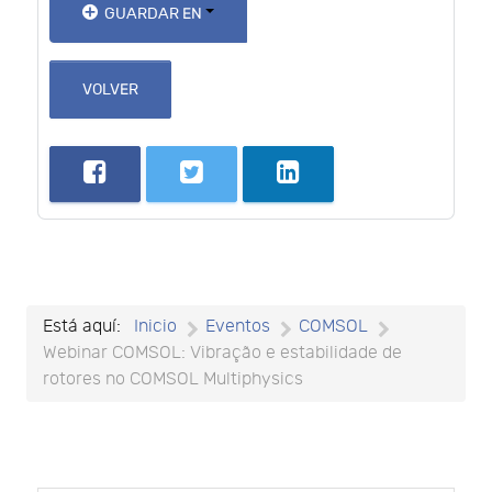
GUARDAR EN
VOLVER
Está aquí:
Inicio
Eventos
COMSOL
Webinar COMSOL: Vibração e estabilidade de
rotores no COMSOL Multiphysics