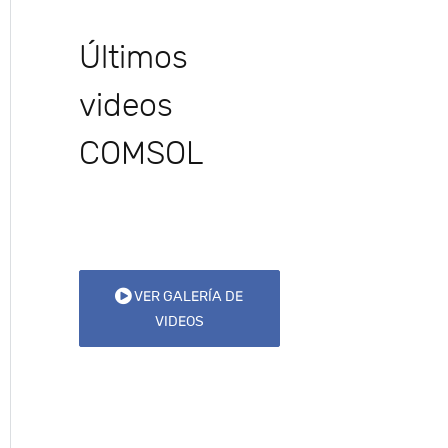
Últimos
videos
COMSOL
VER GALERÍA DE
VIDEOS