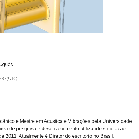
tuguês.
:00 (UTC)
ânico e Mestre em Acústica e Vibrações pela Universidade
área de pesquisa e desenvolvimento utilizando simulação
2011. Atualmente é Diretor do escritório no Brasil.