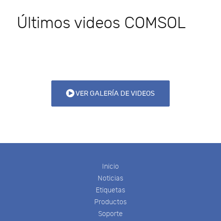
Últimos videos COMSOL
VER GALERÍA DE VIDEOS
Inicio
Noticias
Etiquetas
Productos
Soporte