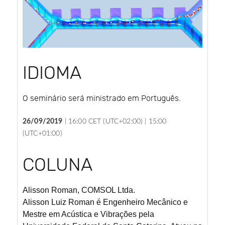
IDIOMA
O seminário será ministrado em Português.
26/09/2019
|
16:00 CET (UTC+02:00) |
15:00
(UTC+01:00)
COLUNA
Alisson Roman,
COMSOL Ltda.
Alisson Luiz Roman é Engenheiro Mecânico e
Mestre em Acústica e Vibrações pela