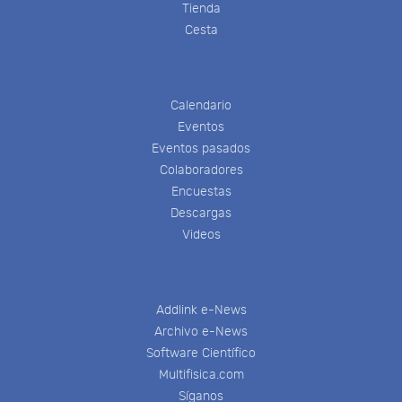
Tienda
Cesta
Calendario
Eventos
Eventos pasados
Colaboradores
Encuestas
Descargas
Videos
Addlink e-News
Archivo e-News
Software Científico
Multifisica.com
Síganos