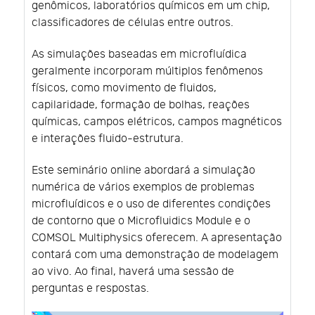
genômicos, laboratórios químicos em um chip,
classificadores de células entre outros.
As simulações baseadas em microfluídica
geralmente incorporam múltiplos fenômenos
físicos, como movimento de fluidos,
capilaridade, formação de bolhas, reações
químicas, campos elétricos, campos magnéticos
e interações fluido-estrutura.
Este seminário online abordará a simulação
numérica de vários exemplos de problemas
microfluídicos e o uso de diferentes condições
de contorno que o Microfluidics Module e o
COMSOL Multiphysics oferecem. A apresentação
contará com uma demonstração de modelagem
ao vivo. Ao final, haverá uma sessão de
perguntas e respostas.