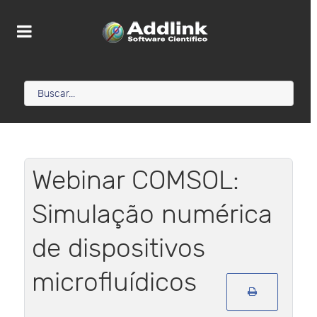
Webinar COMSOL:
Simulação numérica
de dispositivos
microfluídicos