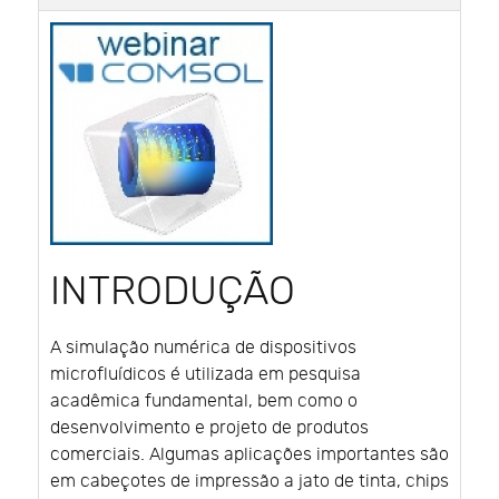
INTRODUÇÃO
A simulação numérica de dispositivos
microfluídicos é utilizada em pesquisa
acadêmica fundamental, bem como o
desenvolvimento e projeto de produtos
comerciais. Algumas aplicações importantes são
em cabeçotes de impressão a jato de tinta, chips