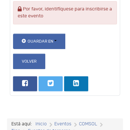
Por favor, identifíquese para inscribirse a
este evento
GUARDAR EN
VOLVER
Está aquí:
Inicio
Eventos
COMSOL