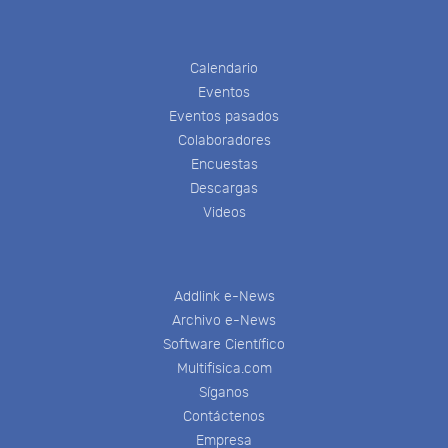
Calendario
Eventos
Eventos pasados
Colaboradores
Encuestas
Descargas
Videos
Addlink e-News
Archivo e-News
Software Científico
Multifisica.com
Síganos
Contáctenos
Empresa