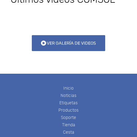
VER GALERÍA DE VIDEOS
Inicio
Noticias
Etiquetas
Productos
Soporte
Tienda
Cesta