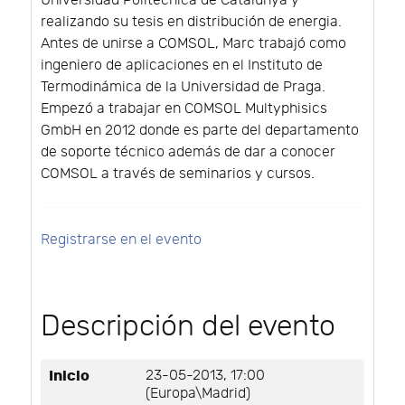
Universidad Politécnica de Catalunya y
realizando su tesis en distribución de energia.
Antes de unirse a COMSOL, Marc trabajó como
ingeniero de aplicaciones en el Instituto de
Termodinámica de la Universidad de Praga.
Empezó a trabajar en COMSOL Multyphisics
GmbH en 2012 donde es parte del departamento
de soporte técnico además de dar a conocer
COMSOL a través de seminarios y cursos.
Registrarse en el evento
Descripción del evento
Inicio
23-05-2013, 17:00
(Europa\Madrid)