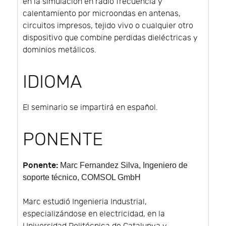
en la simulación en radio frecuencia y
calentamiento por microondas en antenas,
circuitos impresos, tejido vivo o cualquier otro
dispositivo que combine perdidas dieléctricas y
dominios metálicos.
IDIOMA
El seminario se impartirá en español.
PONENTE
Ponente:
Marc Fernandez Silva
, Ingeniero de
soporte técnico, COMSOL GmbH
Marc estudió Ingenieria Industrial,
especializándose en electricidad, en la