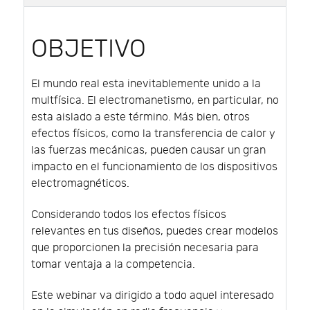
OBJETIVO
El mundo real esta inevitablemente unido a la
multfísica. El electromanetismo, en particular, no
esta aislado a este término. Más bien, otros
efectos físicos, como la transferencia de calor y
las fuerzas mecánicas, pueden causar un gran
impacto en el funcionamiento de los dispositivos
electromagnéticos.
Considerando todos los efectos físicos
relevantes en tus diseños, puedes crear modelos
que proporcionen la precisión necesaria para
tomar ventaja a la competencia.
Este webinar va dirigido a todo aquel interesado