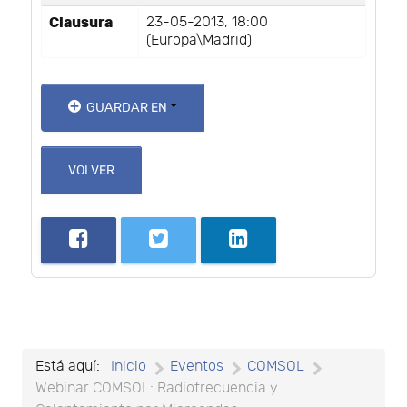
Clausura
23-05-2013, 18:00
(Europa\Madrid)
GUARDAR EN
VOLVER
Está aquí:
Inicio
Eventos
COMSOL
Webinar COMSOL: Radiofrecuencia y