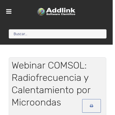
Webinar COMSOL:
Radiofrecuencia y
Calentamiento por
Microondas