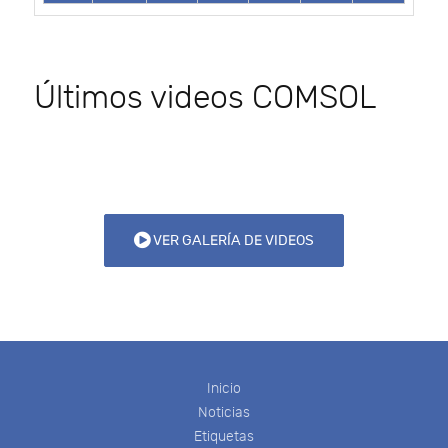
Últimos videos COMSOL
VER GALERÍA DE VIDEOS
Inicio
Noticias
Etiquetas