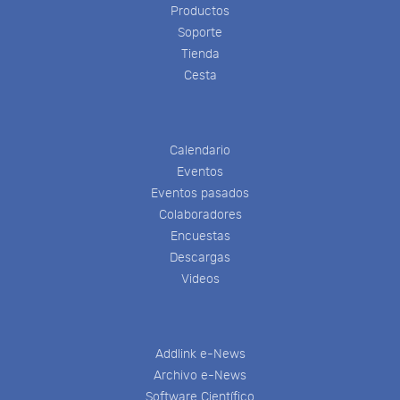
Productos
Soporte
Tienda
Cesta
Calendario
Eventos
Eventos pasados
Colaboradores
Encuestas
Descargas
Videos
Addlink e-News
Archivo e-News
Software Científico