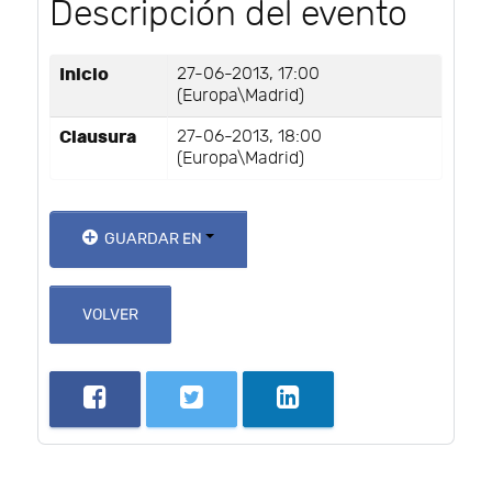
Descripción del evento
Inicio
27-06-2013, 17:00
(Europa\Madrid)
Clausura
27-06-2013, 18:00
(Europa\Madrid)
GUARDAR EN
VOLVER