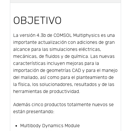
OBJETIVO
La versión 4.3b de COMSOL Multiphysics es una
importante actualización con adiciones de gran
alcance para las simulaciones eléctricas,
mecánicas, de fluidos y de química. Las nuevas
características incluyen mejoras para la
importación de geometrías CAD y para el manejo
del mallado, así como para el planteamiento de
la física, los solucionadores, resultados y de las
herramientas de productividad.
Además cinco productos totalmente nuevos se
están presentando:
Multibody Dynamics Module