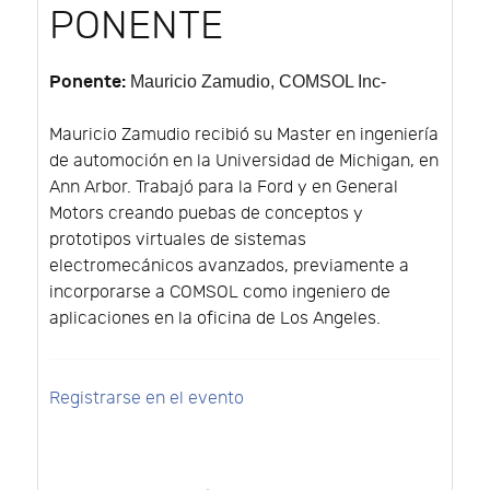
PONENTE
Ponente:
Mauricio Zamudio
, COMSOL Inc-
Mauricio Zamudio recibió su Master en ingeniería
de automoción en la Universidad de Michigan, en
Ann Arbor. Trabajó para la Ford y en General
Motors creando puebas de conceptos y
prototipos virtuales de sistemas
electromecánicos avanzados, previamente a
incorporarse a COMSOL como ingeniero de
aplicaciones en la oficina de Los Angeles.
Registrarse en el evento