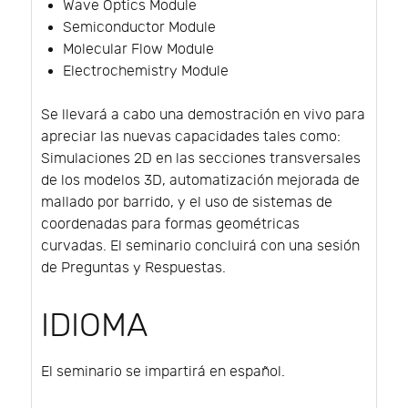
Wave Optics Module
Semiconductor Module
Molecular Flow Module
Electrochemistry Module
Se llevará a cabo una demostración en vivo para
apreciar las nuevas capacidades tales como:
Simulaciones 2D en las secciones transversales
de los modelos 3D, automatización mejorada de
mallado por barrido, y el uso de sistemas de
coordenadas para formas geométricas
curvadas. El seminario concluirá con una sesión
de Preguntas y Respuestas.
IDIOMA
El seminario se impartirá en español.