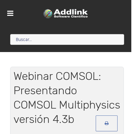
Webinar COMSOL:
Presentando
COMSOL Multiphysics
versión 4.3b