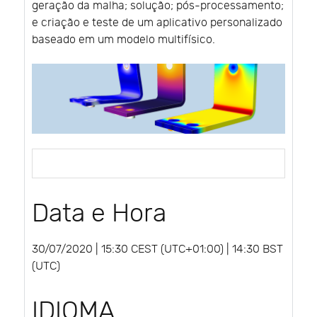
geração da malha; solução; pós-processamento;
e criação e teste de um aplicativo personalizado
baseado em um modelo multifísico.
Data e Hora
30/07/2020 | 15:30 CEST (UTC+01:00) | 14:30 BST
(UTC)
IDIOMA