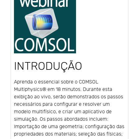
INTRODUÇÃO
Aprenda o essencial sobre o COMSOL
Multiphysics® em 18 minutos. Durante esta
exibição ao vivo, serão demonstrados os passos
necessários para configurar e resolver um
modelo multifísico, e criar um aplicativo de
simulação. Os passos abordados incluem:
Importação de uma geometria; configuração das
propriedades dos materiais; seleção das físicas;