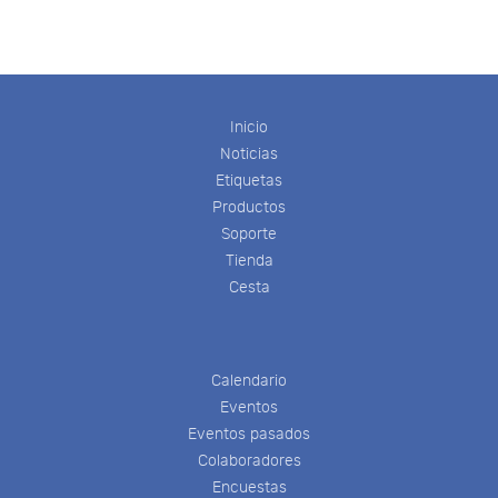
Inicio
Noticias
Etiquetas
Productos
Soporte
Tienda
Cesta
Calendario
Eventos
Eventos pasados
Colaboradores
Encuestas