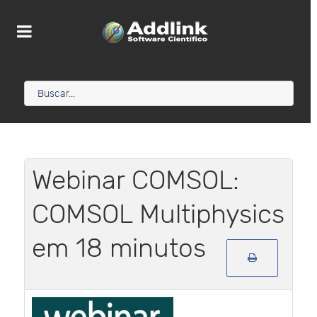
Webinar COMSOL:
COMSOL Multiphysics
em 18 minutos