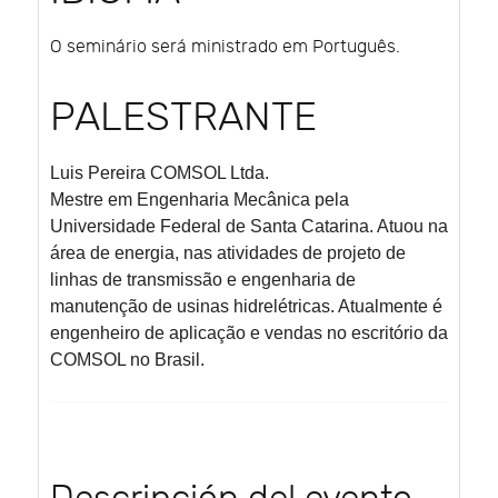
O seminário será ministrado em Português.
PALESTRANTE
Luis Pereira
COMSOL Ltda.
Mestre em Engenharia Mecânica pela
Universidade Federal de Santa Catarina. Atuou na
área de energia, nas atividades de projeto de
linhas de transmissão e engenharia de
manutenção de usinas hidrelétricas. Atualmente é
engenheiro de aplicação e vendas no escritório da
COMSOL no Brasil.