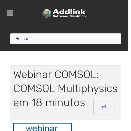
Webinar COMSOL:
COMSOL Multiphysics
em 18 minutos