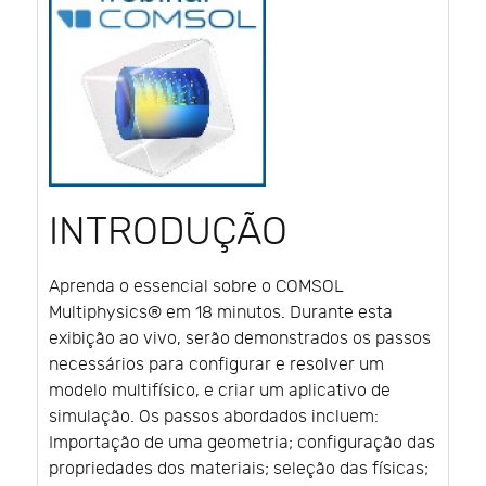
INTRODUÇÃO
Aprenda o essencial sobre o COMSOL
Multiphysics® em 18 minutos. Durante esta
exibição ao vivo, serão demonstrados os passos
necessários para configurar e resolver um
modelo multifísico, e criar um aplicativo de
simulação. Os passos abordados incluem:
Importação de uma geometria; configuração das
propriedades dos materiais; seleção das físicas;