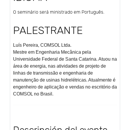
O seminário será ministrado em Português.
PALESTRANTE
Luís Pereira,
COMSOL Ltda.
Mestre em Engenharia Mecânica pela
Universidade Federal de Santa Catarina. Atuou na
área de energia, nas atividades de projeto de
linhas de transmissão e engenharia de
manutenção de usinas hidrelétricas. Atualmente é
engenheiro de aplicação e vendas no escritório da
COMSOL no Brasil.