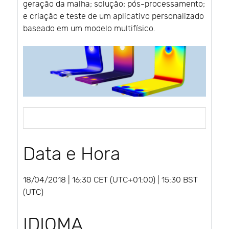
geração da malha; solução; pós-processamento;
e criação e teste de um aplicativo personalizado
baseado em um modelo multifísico.
Data e Hora
18/04/2018 | 16:30 CET (UTC+01:00) | 15:30 BST
(UTC)
IDIOMA