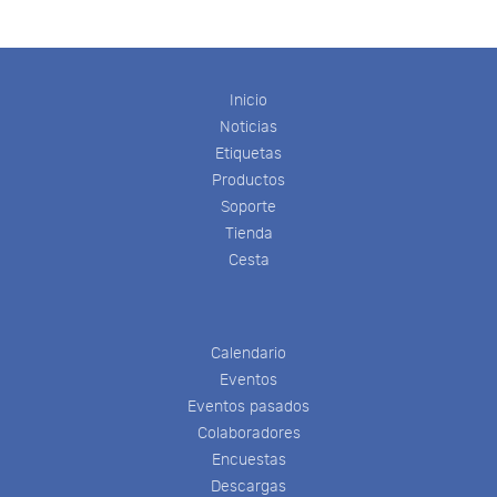
Inicio
Noticias
Etiquetas
Productos
Soporte
Tienda
Cesta
Calendario
Eventos
Eventos pasados
Colaboradores
Encuestas
Descargas