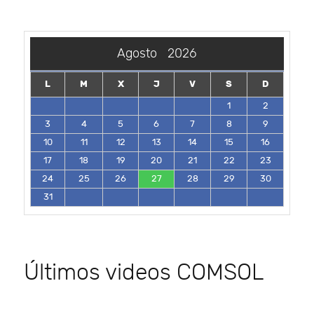
Agosto
2026
L
M
X
J
V
S
D
1
2
3
4
5
6
7
8
9
10
11
12
13
14
15
16
17
18
19
20
21
22
23
24
25
26
27
28
29
30
31
Últimos videos COMSOL