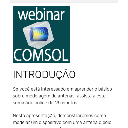
INTRODUÇÃO
Se você está interessado em aprender o básico
sobre modelagem de antenas, assista a este
seminário online de 18 minutos.
Nesta apresentação, demonstraremos como
modelar um dispositivo com uma antena dipolo