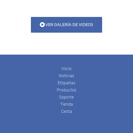
VER GALERÍA DE VIDEOS
Inicio
Noticias
Etiquetas
Productos
Soporte
Tienda
Cesta