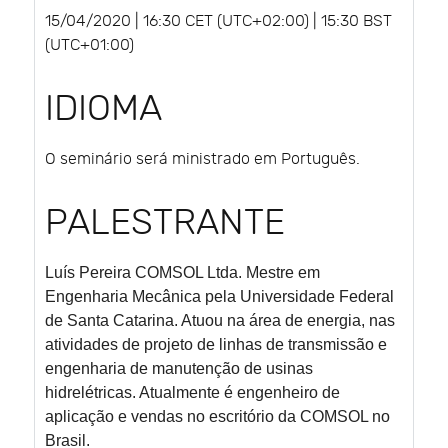
15/04/2020 | 16:30 CET (UTC+02:00) | 15:30 BST
(UTC+01:00)
IDIOMA
O seminário será ministrado em Português.
PALESTRANTE
Luís Pereira
COMSOL Ltda. Mestre em
Engenharia Mecânica pela Universidade Federal
de Santa Catarina. Atuou na área de energia, nas
atividades de projeto de linhas de transmissão e
engenharia de manutenção de usinas
hidrelétricas. Atualmente é engenheiro de
aplicação e vendas no escritório da COMSOL no
Brasil.