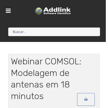
Webinar COMSOL:
Modelagem de
antenas em 18
minutos