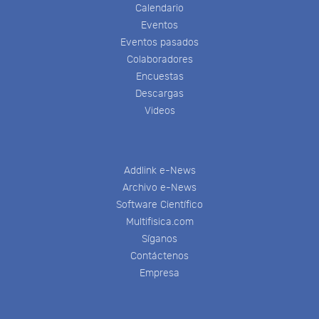
Calendario
Eventos
Eventos pasados
Colaboradores
Encuestas
Descargas
Videos
Addlink e-News
Archivo e-News
Software Científico
Multifisica.com
Síganos
Contáctenos
Empresa