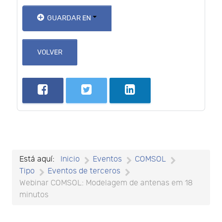
GUARDAR EN
VOLVER
Está aquí:
Inicio
Eventos
COMSOL
Tipo
Eventos de terceros
Webinar COMSOL: Modelagem de antenas em 18
minutos