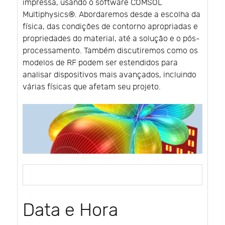
impressa, usando o software COMSOL
Multiphysics®. Abordaremos desde a escolha da
física, das condições de contorno apropriadas e
propriedades do material, até a solução e o pós-
processamento. Também discutiremos como os
modelos de RF podem ser estendidos para
analisar dispositivos mais avançados, incluindo
várias físicas que afetam seu projeto.
Data e Hora