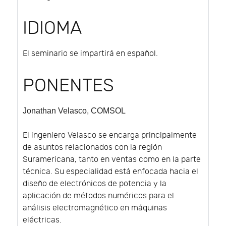
IDIOMA
El seminario se impartirá en español.
PONENTES
Jonathan Velasco
, COMSOL
El ingeniero Velasco se encarga principalmente
de asuntos relacionados con la región
Suramericana, tanto en ventas como en la parte
técnica. Su especialidad está enfocada hacia el
diseño de electrónicos de potencia y la
aplicación de métodos numéricos para el
análisis electromagnético en máquinas
eléctricas.