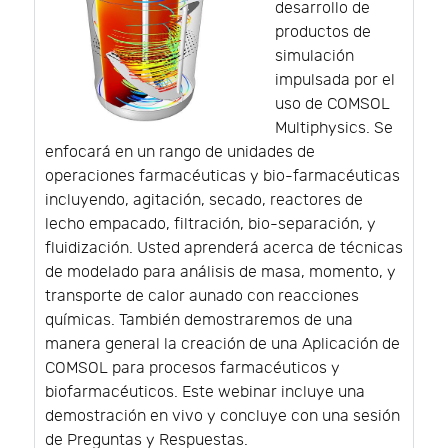
desarrollo de
productos de
simulación
impulsada por el
uso de COMSOL
Multiphysics. Se
enfocará en un rango de unidades de
operaciones farmacéuticas y bio-farmacéuticas
incluyendo, agitación, secado, reactores de
lecho empacado, filtración, bio-separación, y
fluidización. Usted aprenderá acerca de técnicas
de modelado para análisis de masa, momento, y
transporte de calor aunado con reacciones
químicas. También demostraremos de una
manera general la creación de una Aplicación de
COMSOL para procesos farmacéuticos y
biofarmacéuticos. Este webinar incluye una
demostración en vivo y concluye con una sesión
de Preguntas y Respuestas.