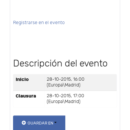
Registrarse en el evento
Descripción del evento
Inicio
28-10-2015, 16:00
(Europa\Madrid)
Clausura
28-10-2015, 17:00
(Europa\Madrid)
GUARDAR EN