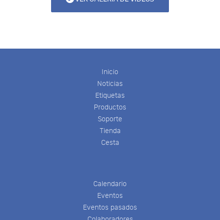
Inicio
Noticias
Etiquetas
Productos
Soporte
Tienda
Cesta
Calendario
Eventos
Eventos pasados
Colaboradores