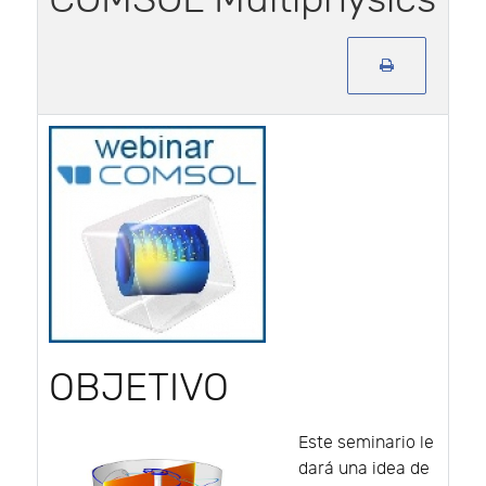
OBJETIVO
Este seminario le
dará una idea de