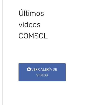
Últimos
videos
COMSOL
VER GALERÍA DE
VIDEOS