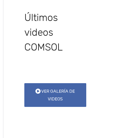
Últimos
videos
COMSOL
VER GALERÍA DE
VIDEOS