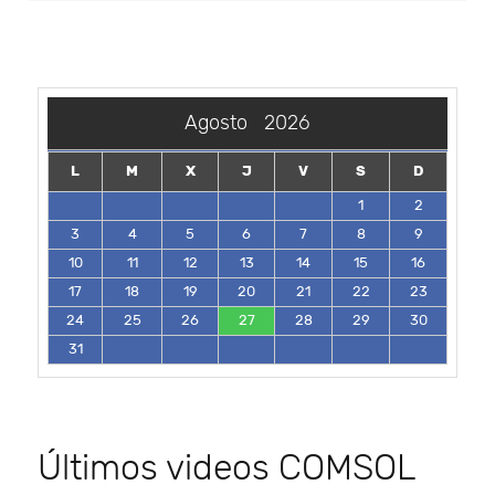
Agosto
2026
L
M
X
J
V
S
D
1
2
3
4
5
6
7
8
9
10
11
12
13
14
15
16
17
18
19
20
21
22
23
24
25
26
27
28
29
30
31
Últimos videos COMSOL