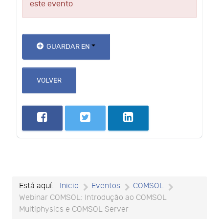
este evento
GUARDAR EN
VOLVER
Está aquí:
Inicio
Eventos
COMSOL
Webinar COMSOL: Introdução ao COMSOL
Multiphysics e COMSOL Server