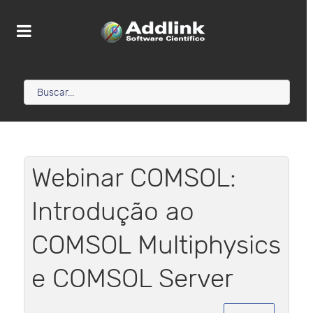
Webinar COMSOL:
Introdução ao
COMSOL Multiphysics
e COMSOL Server