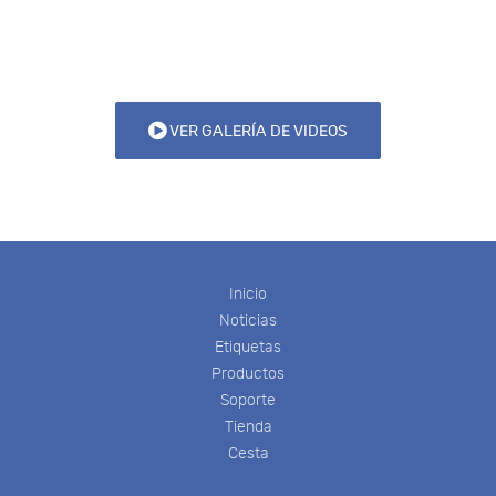
VER GALERÍA DE VIDEOS
Inicio
Noticias
Etiquetas
Productos
Soporte
Tienda
Cesta