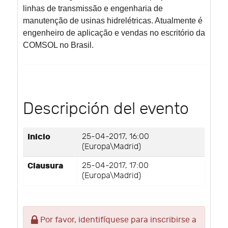
linhas de transmissão e engenharia de
manutenção de usinas hidrelétricas. Atualmente é
engenheiro de aplicação e vendas no escritório da
COMSOL no Brasil.
Descripción del evento
Inicio
25-04-2017, 16:00
(Europa\Madrid)
Clausura
25-04-2017, 17:00
(Europa\Madrid)
Por favor, identifíquese para inscribirse a