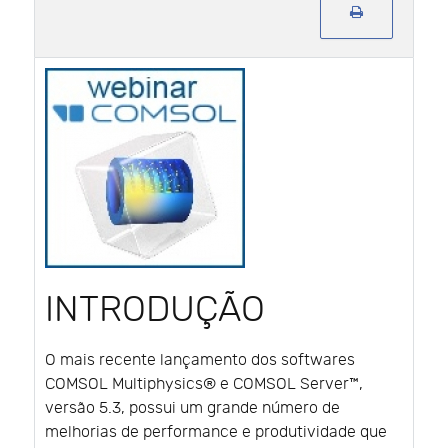
INTRODUÇÃO
O mais recente lançamento dos softwares
COMSOL Multiphysics® e COMSOL Server™,
versão 5.3, possui um grande número de
melhorias de performance e produtividade que