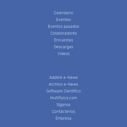
Calendario
Eventos
Eventos pasados
Colaboradores
Encuestas
Descargas
Videos
Addlink e-News
Archivo e-News
Software Científico
Multifisica.com
Síganos
Contáctenos
Empresa