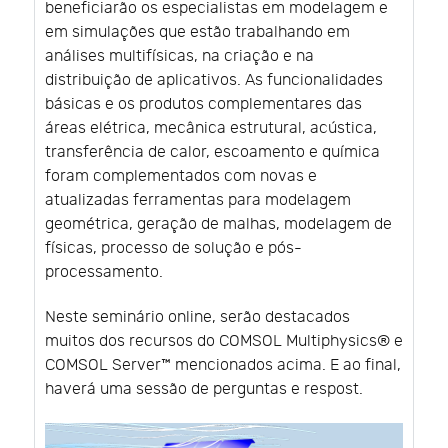
beneficiarão os especialistas em modelagem e
em simulações que estão trabalhando em
análises multifísicas, na criação e na
distribuição de aplicativos. As funcionalidades
básicas e os produtos complementares das
áreas elétrica, mecânica estrutural, acústica,
transferência de calor, escoamento e química
foram complementados com novas e
atualizadas ferramentas para modelagem
geométrica, geração de malhas, modelagem de
físicas, processo de solução e pós-
processamento.
Neste seminário online, serão destacados
muitos dos recursos do COMSOL Multiphysics® e
COMSOL Server™ mencionados acima. E ao final,
haverá uma sessão de perguntas e respost.