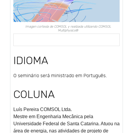
Imagen cortesía de COMSOL y realizada utilizando COMSOL
Multiphysics®
IDIOMA
O seminário será ministrado em Português.
COLUNA
Luís Pereira
COMSOL Ltda.
Mestre em Engenharia Mecânica pela
Universidade Federal de Santa Catarina. Atuou na
área de energia, nas atividades de projeto de