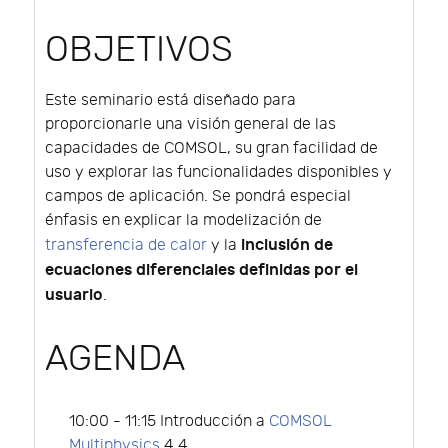
OBJETIVOS
Este seminario está diseñado para
proporcionarle una visión general de las
capacidades de COMSOL, su gran facilidad de
uso y explorar las funcionalidades disponibles y
campos de aplicación. Se pondrá especial
énfasis en explicar la modelización de
inclusión de
transferencia de calor
y la
ecuaciones diferenciales definidas por el
usuario
.
AGENDA
10:00 - 11:15 Introducción a
COMSOL
Multiphysics
4.4.