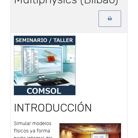
INTRODUCCIÓN
Simular modelos
físicos ya forma