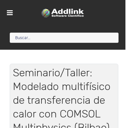
Seminario/Taller:
Modelado multifísico
de transferencia de
calor con COMSOL
Multiphysics (Bilbao)