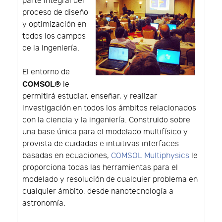
parte integral del
proceso de diseño
y optimización en
todos los campos
de la ingeniería.
El entorno de
COMSOL®
le
permitirá estudiar, enseñar, y realizar
investigación en todos los ámbitos relacionados
con la ciencia y la ingeniería. Construido sobre
una base única para el modelado multifísico y
provista de cuidadas e intuitivas interfaces
basadas en ecuaciones,
COMSOL Multiphysics
le
proporciona todas las herramientas para el
modelado y resolución de cualquier problema en
cualquier ámbito, desde nanotecnología a
astronomía.