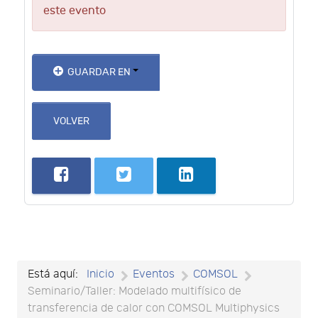
este evento
GUARDAR EN
VOLVER
Está aquí:
Inicio
Eventos
COMSOL
Seminario/Taller: Modelado multifísico de
transferencia de calor con COMSOL Multiphysics