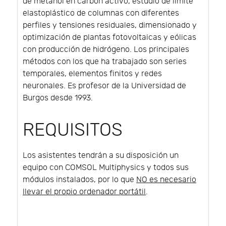
de metanol en carbón activo, estudio de límite
elastoplástico de columnas con diferentes
perfiles y tensiones residuales, dimensionado y
optimización de plantas fotovoltaicas y eólicas
con producción de hidrógeno. Los principales
métodos con los que ha trabajado son series
temporales, elementos finitos y redes
neuronales. Es profesor de la Universidad de
Burgos desde 1993.
REQUISITOS
Los asistentes tendrán a su disposición un
equipo con COMSOL Multiphysics y todos sus
módulos instalados, por lo que
NO es necesario
llevar el propio ordenador portátil
.