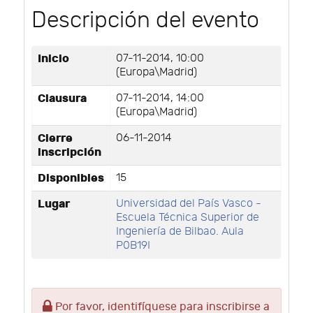
Descripción del evento
Inicio
07-11-2014, 10:00
(Europa\Madrid)
Clausura
07-11-2014, 14:00
(Europa\Madrid)
Cierre
06-11-2014
inscripción
Disponibles
15
Lugar
Universidad del País Vasco -
Escuela Técnica Superior de
Ingeniería de Bilbao. Aula
P0B19I
Por favor, identifíquese para inscribirse a