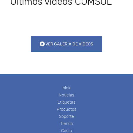
Últimos videos COMSOL
VER GALERÍA DE VIDEOS
Inicio
Noticias
Etiquetas
Productos
Soporte
Tienda
Cesta