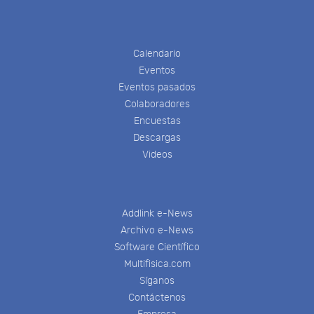
Calendario
Eventos
Eventos pasados
Colaboradores
Encuestas
Descargas
Videos
Addlink e-News
Archivo e-News
Software Científico
Multifisica.com
Síganos
Contáctenos