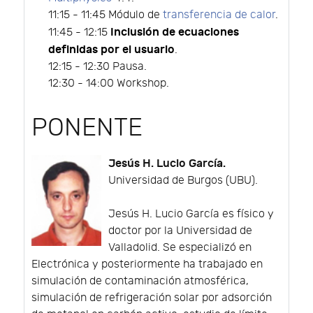
11:15 - 11:45 Módulo de
transferencia de calor
.
Inclusión de ecuaciones
11:45 - 12:15
definidas por el usuario
.
12:15 - 12:30 Pausa.
12:30 - 14:00 Workshop.
PONENTE
Jesús H. Lucio García.
Universidad de Burgos (UBU).
Jesús H. Lucio García es físico y
doctor por la Universidad de
Valladolid. Se especializó en
Electrónica y posteriormente ha trabajado en
simulación de contaminación atmosférica,
simulación de refrigeración solar por adsorción